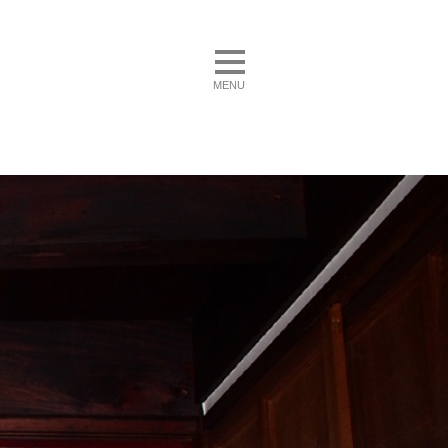
toggle navigation
MENU