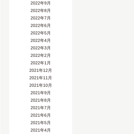
2022年9月
2022年8月
2022年7月
2022年6月
2022年5月
2022年4月
2022年3月
2022年2月
2022年1月
2021年12月
2021年11月
2021年10月
2021年9月
2021年8月
2021年7月
2021年6月
2021年5月
2021年4月