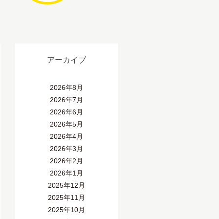
アーカイブ
2026年8月
2026年7月
2026年6月
2026年5月
2026年4月
2026年3月
2026年2月
2026年1月
2025年12月
2025年11月
2025年10月