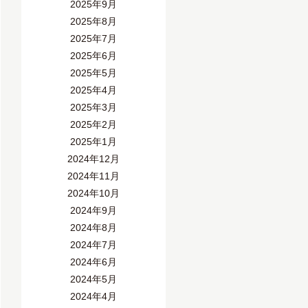
2025年9月
2025年8月
2025年7月
2025年6月
2025年5月
2025年4月
2025年3月
2025年2月
2025年1月
2024年12月
2024年11月
2024年10月
2024年9月
2024年8月
2024年7月
2024年6月
2024年5月
2024年4月