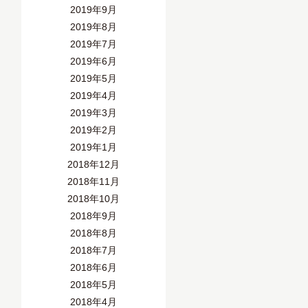
2019年9月
2019年8月
2019年7月
2019年6月
2019年5月
2019年4月
2019年3月
2019年2月
2019年1月
2018年12月
2018年11月
2018年10月
2018年9月
2018年8月
2018年7月
2018年6月
2018年5月
2018年4月