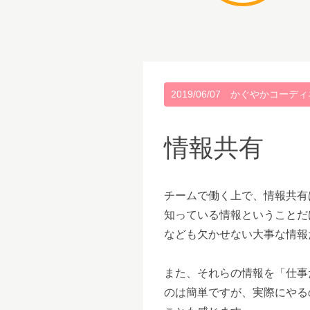
2019/06/07
かぐやかコーディ
情報共有
チームで働く上で、情報共有
知っている情報ということだ
なども欠かせない大事な情報
また、それらの情報を「仕事
のは簡単ですが、実際にやる