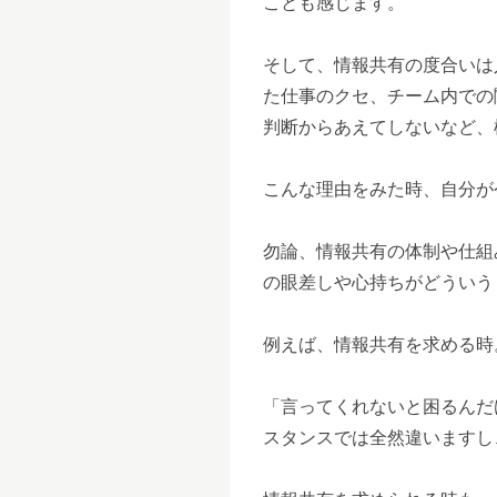
ことも感じます。
そして、情報共有の度合いは
た仕事のクセ、チーム内での
判断からあえてしないなど、
こんな理由をみた時、自分が
勿論、情報共有の体制や仕組
の眼差しや心持ちがどういう
例えば、情報共有を求める時
「言ってくれないと困るんだ
スタンスでは全然違いますし