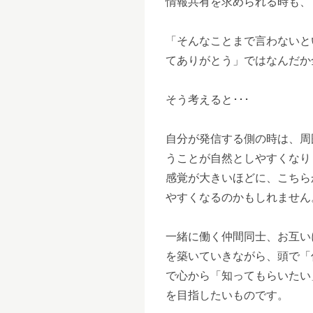
情報共有を求められる時も、
「そんなことまで言わないと
てありがとう」ではなんだか
そう考えると･･･
自分が発信する側の時は、周
うことが自然としやすくなり
感覚が大きいほどに、こちら
やすくなるのかもしれません
一緒に働く仲間同士、お互い
を築いていきながら、頭で「
で心から「知ってもらいたい
を目指したいものです。