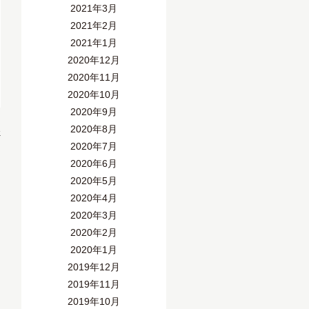
2021年3月
2021年2月
2021年1月
2020年12月
2020年11月
2020年10月
2020年9月
2020年8月
»
2020年7月
2020年6月
2020年5月
2020年4月
2020年3月
2020年2月
2020年1月
2019年12月
2019年11月
2019年10月