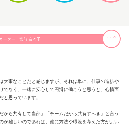
こころ
ネーター 宮前 奈々子
は大事なことだと感じますが、それは単に、仕事の進捗や
けでなく、一緒に安心して円滑に働こうと思うと、心情面
だと思っています。
だから共有して当然」「チームだから共有すべき」と言う
のが難しいのであれば、他に方法や環境を考えた方がよい