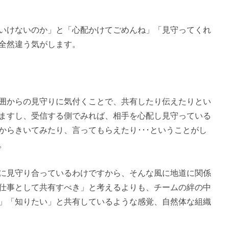
いけないのか」と「心配かけてごめんね」「見守ってくれ
全然違う気がします。
囲からの見守りに気付くことで、共有したり伝えたりとい
ますし、受信する側でみれば、相手を心配し見守っている
からきいてみたり、言ってもらえたり･･･ということがし
。
に見守り合っているわけですから、そんな風に地道に関係
仕事として共有すべき」と考えるよりも、チームの絆の中
」「知りたい」と共有しているような感覚、自然体な組織