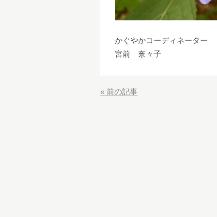
かぐやかコーディネーター
宮前 奈々子
«
前の記事