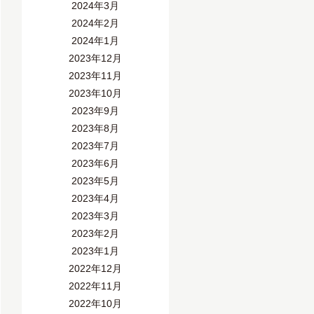
2024年3月
2024年2月
2024年1月
2023年12月
2023年11月
2023年10月
2023年9月
2023年8月
2023年7月
2023年6月
2023年5月
2023年4月
2023年3月
2023年2月
2023年1月
2022年12月
2022年11月
2022年10月