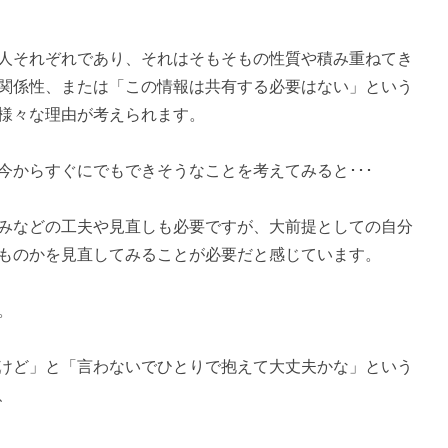
人それぞれであり、それはそもそもの性質や積み重ねてき
関係性、または「この情報は共有する必要はない」という
様々な理由が考えられます。
今からすぐにでもできそうなことを考えてみると･･･
みなどの工夫や見直しも必要ですが、大前提としての自分
ものかを見直してみることが必要だと感じています。
。
けど」と「言わないでひとりで抱えて大丈夫かな」という
、