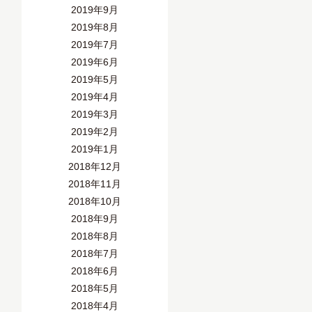
2019年9月
2019年8月
2019年7月
2019年6月
2019年5月
2019年4月
2019年3月
2019年2月
2019年1月
2018年12月
2018年11月
2018年10月
2018年9月
2018年8月
2018年7月
2018年6月
2018年5月
2018年4月