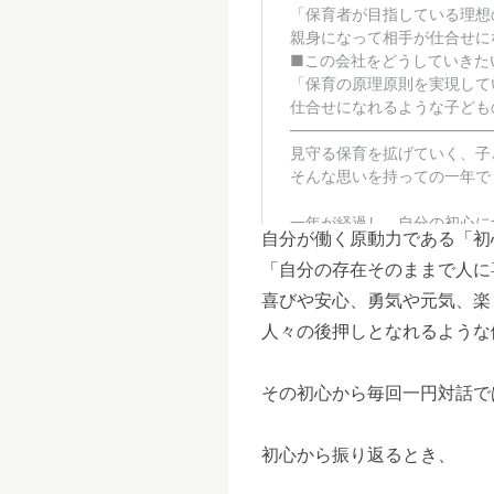
自分が働く原動力である「初
「自分の存在そのままで人に
喜びや安心、勇気や元気、楽
人々の後押しとなれるような
その初心から毎回一円対話で
初心から振り返るとき、