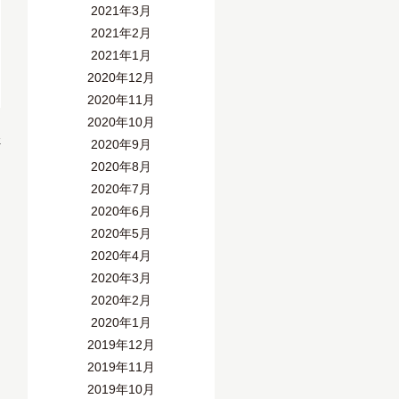
2021年3月
2021年2月
2021年1月
2020年12月
2020年11月
2020年10月
»
2020年9月
2020年8月
2020年7月
2020年6月
2020年5月
2020年4月
2020年3月
2020年2月
2020年1月
2019年12月
2019年11月
2019年10月