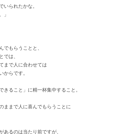
でいられたかな。
。」
んでもらうことと、
とでは、
てまで人に合わせては
いからです。
できること」に精一杯集中すること。
のままで人に喜んでもらうことに
があるのは当たり前ですが、