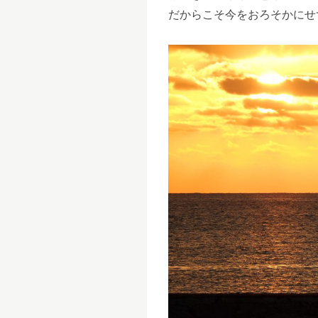
だからこそ今をおろそかにせ