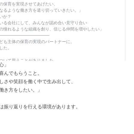
心」
喜んでもらうこと。
しさや笑顔を働く中で生み出して、
働き方をしたい。」
は振り返りを行える環境があります。