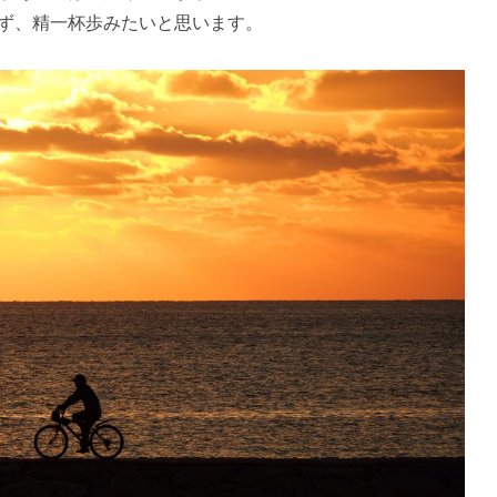
ず、精一杯歩みたいと思います。