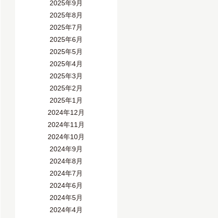
2025年9月
2025年8月
2025年7月
2025年6月
2025年5月
2025年4月
2025年3月
2025年2月
2025年1月
2024年12月
2024年11月
2024年10月
2024年9月
2024年8月
2024年7月
2024年6月
2024年5月
2024年4月