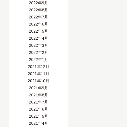
2022年9月
2022年8月
2022年7月
2022年6月
2022年5月
2022年4月
2022年3月
2022年2月
2022年1月
2021年12月
2021年11月
2021年10月
2021年9月
2021年8月
2021年7月
2021年6月
2021年5月
2021年4月