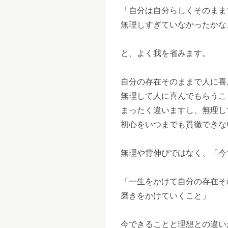
「自分は自分らしくそのまま
無理しすぎていなかったかな
と、よく我を省みます。
自分の存在そのままで人に喜
無理して人に喜んでもらうこ
まったく違いますし、無理し
初心をいつまでも貫徹できな
無理や背伸びではなく、「今
「一生をかけて自分の存在そ
磨きをかけていくこと」
今できることと理想との違い