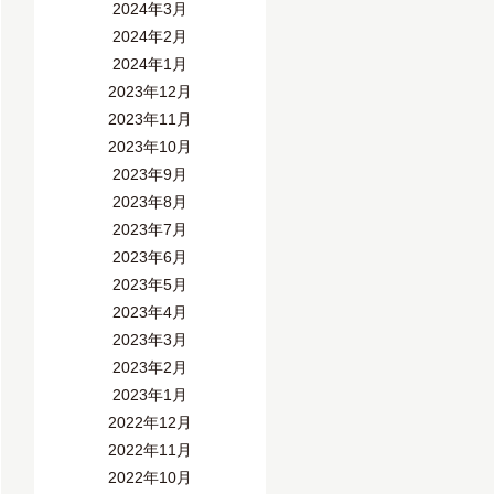
2024年3月
2024年2月
2024年1月
2023年12月
2023年11月
2023年10月
2023年9月
2023年8月
2023年7月
2023年6月
2023年5月
2023年4月
2023年3月
2023年2月
2023年1月
2022年12月
2022年11月
2022年10月