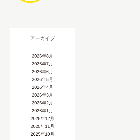
アーカイブ
2026年8月
2026年7月
2026年6月
2026年5月
2026年4月
2026年3月
2026年2月
2026年1月
2025年12月
2025年11月
2025年10月