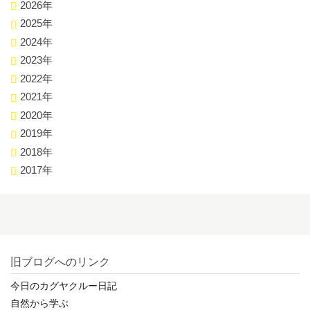
2026年
2025年
2024年
2023年
2022年
2021年
2020年
2019年
2018年
2017年
旧ブログへのリンク
今日のカグヤクルー日記
自然から学ぶ