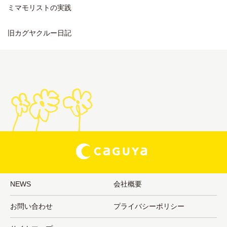
ミマモリストの実践
旧カグヤクルー日記
NEWS
会社概要
お問い合わせ
プライバシーポリシー