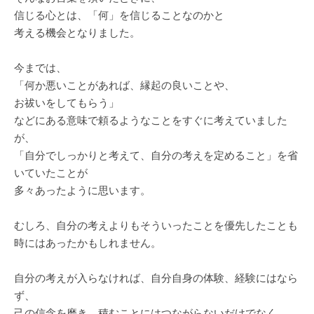
信じる心とは、「何」を信じることなのかと
考える機会となりました。
今までは、
「何か悪いことがあれば、縁起の良いことや、
お祓いをしてもらう」
などにある意味で頼るようなことをすぐに考えていました
が、
「自分でしっかりと考えて、自分の考えを定めること」を省
いていたことが
多々あったように思います。
むしろ、自分の考えよりもそういったことを優先したことも
時にはあったかもしれません。
自分の考えが入らなければ、自分自身の体験、経験にはなら
ず、
己の信念を磨き、積むことにはつながらないだけでなく、