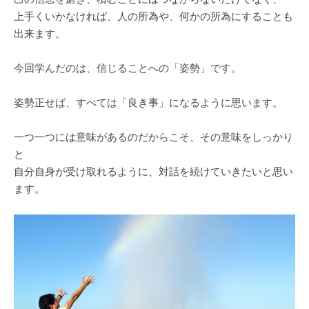
上手くいかなければ、人の所為や、何かの所為にすることも
出来ます。
今回学んだのは、信じることへの「姿勢」です。
姿勢正せば、すべては「良き事」になるように思います。
一つ一つには意味があるのだからこそ、その意味をしっかり
と
自分自身が受け取れるように、対話を続けていきたいと思い
ます。