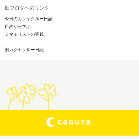
旧ブログへのリンク
今日のカグヤクルー日記
自然から学ぶ
ミマモリストの実践
旧カグヤクルー日記