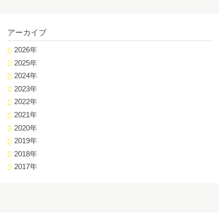
アーカイブ
2026年
2025年
2024年
2023年
2022年
2021年
2020年
2019年
2018年
2017年