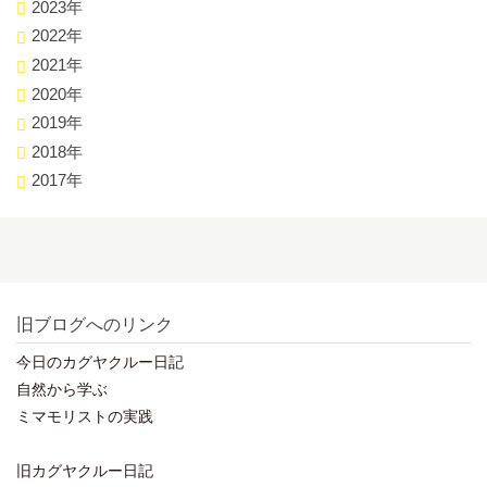
2023年
2022年
2021年
2020年
2019年
2018年
2017年
旧ブログへのリンク
今日のカグヤクルー日記
自然から学ぶ
ミマモリストの実践
旧カグヤクルー日記