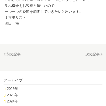
学ぶ機会をお客様と頂いたので、
一つ一つの疑問を調査していきたいと思います。
ミマモリスト
眞田 海
«
前の記事
次の記事
»
アーカイブ
2026年
2025年
2024年