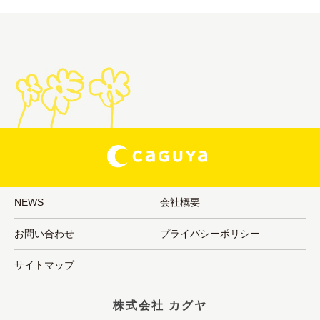
NEWS
会社概要
お問い合わせ
プライバシーポリシー
サイトマップ
株式会社 カグヤ