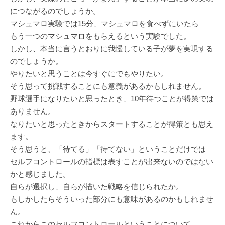
につながるのでしょうか。
マシュマロ実験では15分、マシュマロを食べずにいたら
もう一つのマシュマロをもらえるという実験でした。
しかし、本当に言うとおりに我慢している子が夢を実現する
のでしょうか。
やりたいと思うことは今すぐにでもやりたい。
そう思って挑戦することにも意義があるかもしれません。
野球選手になりたいと思ったとき、10年待つことが得策では
ありません。
なりたいと思ったときからスタートすることが得策とも思え
ます。
そう思うと、「待てる」「待てない」ということだけでは
セルフコントロールの指標は表すことが出来ないのではない
かと感じました。
自らが選択し、自らが描いた戦略を信じられたか。
もしかしたらそういった部分にも意味があるのかもしれませ
ん。
これからこのセルフコントロールということについて