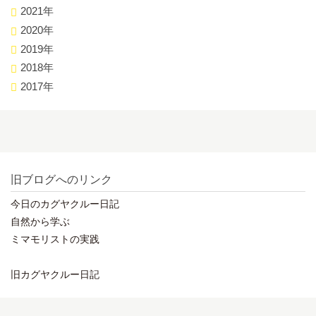
2021年
2020年
2019年
2018年
2017年
旧ブログへのリンク
今日のカグヤクルー日記
自然から学ぶ
ミマモリストの実践
旧カグヤクルー日記