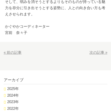
そして、弱みを消そうとするよりもそのものが持っている魅
力を存分に引き出そうとする姿勢に、人との向き合い方も考
えさせられます。
かぐやかコーディネーター
宮前 奈々子
«
前の記事
次の記事
»
アーカイブ
2025年
2024年
2023年
2022年