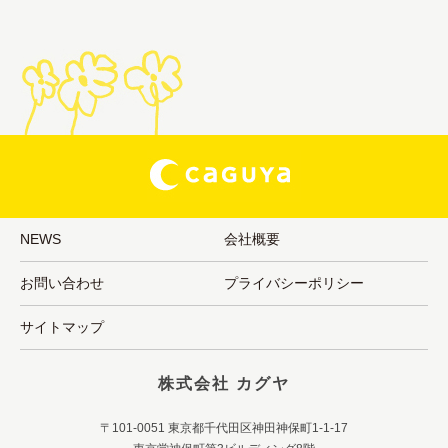
NEWS
会社概要
お問い合わせ
プライバシーポリシー
サイトマップ
株式会社 カグヤ
〒101-0051 東京都千代田区神田神保町1-1-17