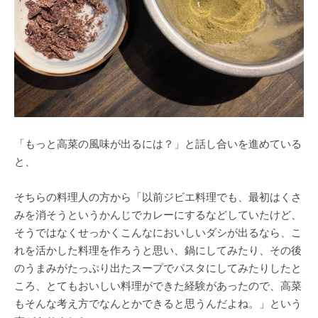
「もっと高菜の風味が出るには？」と話し合いを進めている
と、
そちらの料理人の方から「以前ジビエ料理でも、最初はくさ
みを消そうというかんじでカレーにするなどしていたけど、
そうではなくせっかくこんなにおいしいダシが出るなら、こ
れを活かした料理を作ろうと思い、鍋にしてみたり、その後
のうまみがたっぷり出たスープでパスタにしてみたりしたと
ころ、とてもおいしい料理ができた経験があったので、高菜
もそんな考え方でなんとかできると思うんだよね。」という