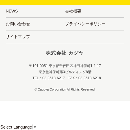
NEWS
会社概要
お問い合わせ
プライバシーポリシー
サイトマップ
株式会社 カグヤ
〒101-0051 東京都千代田区神田神保町1-1-17
東京堂神保町第3ビルディング8階
TEL：03-3518-6217 FAX：03-3518-6218
© Caguya Corporation All Rights Reserved.
Select Language
▼