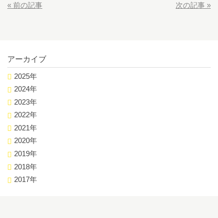
«
前の記事
次の記事
»
アーカイブ
2025年
2024年
2023年
2022年
2021年
2020年
2019年
2018年
2017年