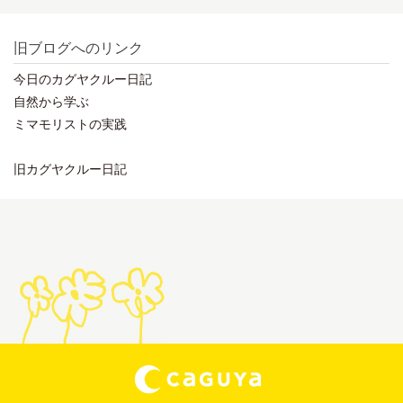
旧ブログへのリンク
今日のカグヤクルー日記
自然から学ぶ
ミマモリストの実践
旧カグヤクルー日記