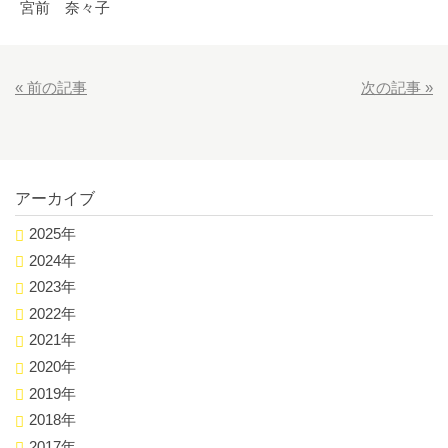
宮前 奈々子
«
前の記事
次の記事
»
アーカイブ
2025年
2024年
2023年
2022年
2021年
2020年
2019年
2018年
2017年