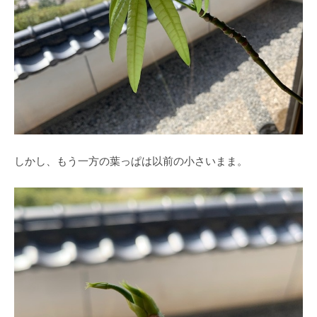
しかし、もう一方の葉っぱは以前の小さいまま。