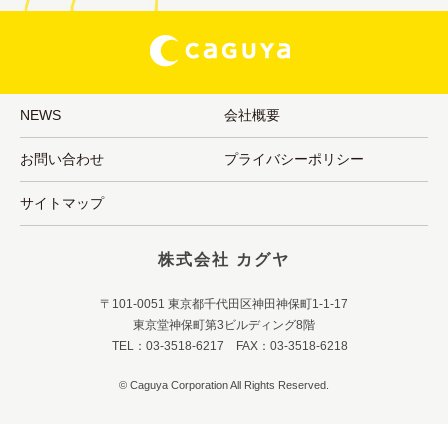
NEWS
会社概要
お問い合わせ
プライバシーポリシー
サイトマップ
株式会社 カグヤ
〒101-0051 東京都千代田区神田神保町1-1-17
東京堂神保町第3ビルディング8階
TEL：03-3518-6217 FAX：03-3518-6218
© Caguya Corporation All Rights Reserved.