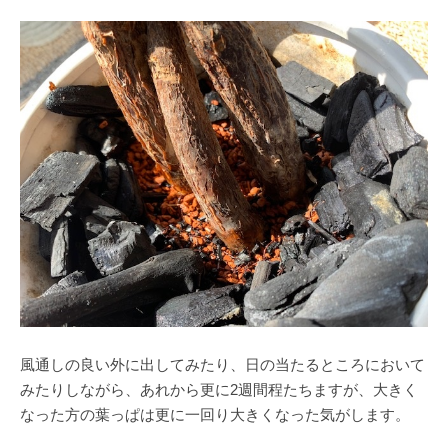
風通しの良い外に出してみたり、日の当たるところにおいて
みたりしながら、あれから更に2週間程たちますが、大きく
なった方の葉っぱは更に一回り大きくなった気がします。