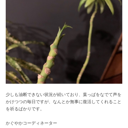
少しも油断できない状況が続いており、葉っぱをなでて声を
かけつつの毎日ですが、なんとか無事に復活してくれること
を祈るばかりです。
かぐやかコーディネーター