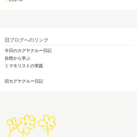
旧ブログへのリンク
今日のカグヤクルー日記
自然から学ぶ
ミマモリストの実践
旧カグヤクルー日記