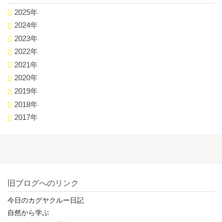
2025年
2024年
2023年
2022年
2021年
2020年
2019年
2018年
2017年
旧ブログへのリンク
今日のカグヤクルー日記
自然から学ぶ