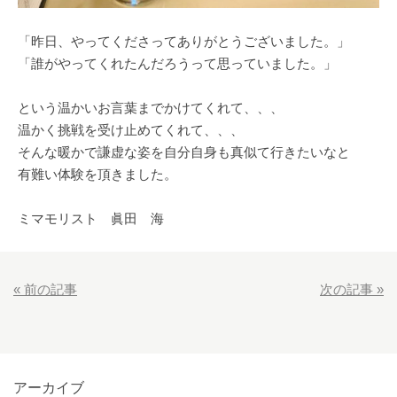
「昨日、やってくださってありがとうございました。」
「誰がやってくれたんだろうって思っていました。」
という温かいお言葉までかけてくれて、、、
温かく挑戦を受け止めてくれて、、、
そんな暖かで謙虚な姿を自分自身も真似て行きたいなと
有難い体験を頂きました。
ミマモリスト 眞田 海
«
前の記事
次の記事
»
アーカイブ