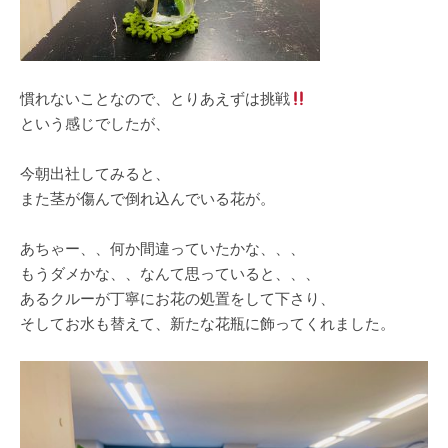
慣れないことなので、とりあえずは挑戦
という感じでしたが、
今朝出社してみると、
また茎が傷んで倒れ込んでいる花が。
あちゃー、、何か間違っていたかな、、、
もうダメかな、、なんて思っていると、、、
あるクルーが丁寧にお花の処置をして下さり、
そしてお水も替えて、新たな花瓶に飾ってくれました。