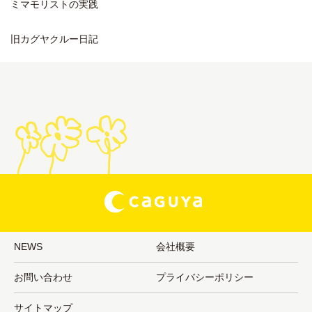
ミマモリストの実践
旧カグヤクルー日記
NEWS
会社概要
お問い合わせ
プライバシーポリシー
サイトマップ