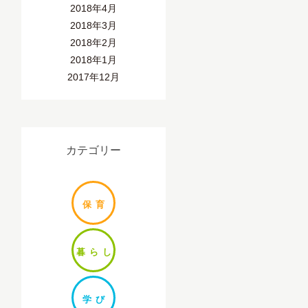
2018年4月
2018年3月
2018年2月
2018年1月
2017年12月
カテゴリー
保
育
暮ら
し
学
び