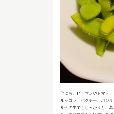
他にも、ピーマンやトマト、
ルッコラ、パクチー、バジル
都会の中でもしっかりと、暮