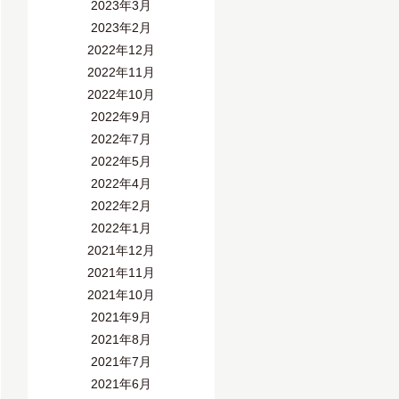
2023年3月
2023年2月
2022年12月
2022年11月
2022年10月
2022年9月
2022年7月
2022年5月
2022年4月
2022年2月
2022年1月
2021年12月
2021年11月
2021年10月
2021年9月
2021年8月
2021年7月
2021年6月