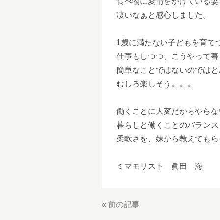
食べ物に愛情をかけている姿
凄いなぁと感心しました。
1歳に満たない子どもを育て
仕事もしつつ、こうやって暮
簡単なことではないのではと
むしろ楽しそう。。。
働くことに大変だからやらな
暮らしと働くことのバランス
柔軟さを、妹から教えてもら
ミマモリスト 眞田 海
«
前の記事