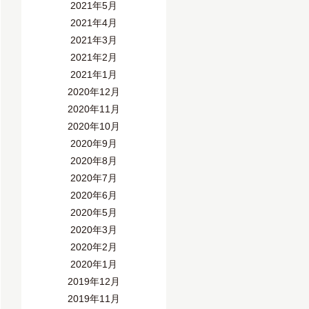
2021年5月
2021年4月
2021年3月
2021年2月
2021年1月
2020年12月
2020年11月
2020年10月
2020年9月
2020年8月
2020年7月
2020年6月
2020年5月
2020年3月
2020年2月
2020年1月
2019年12月
2019年11月