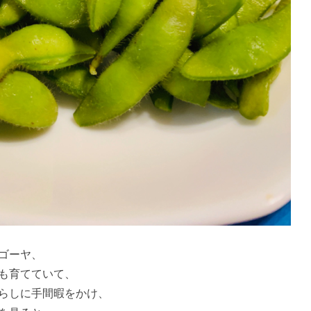
ゴーヤ、
も育てていて、
らしに手間暇をかけ、