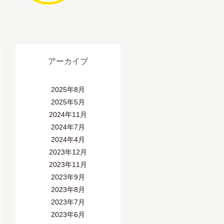
アーカイブ
2025年8月
2025年5月
2024年11月
2024年7月
2024年4月
2023年12月
2023年11月
2023年9月
2023年8月
2023年7月
2023年6月