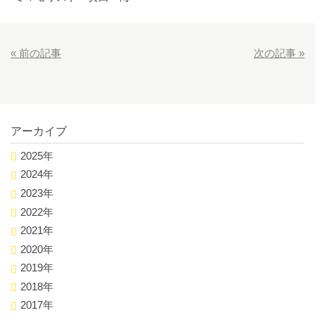
«
前の記事
次の記事
»
アーカイブ
2025年
2024年
2023年
2022年
2021年
2020年
2019年
2018年
2017年