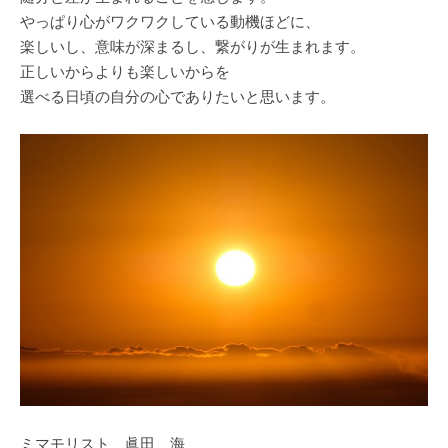
やっぱり心がワクワクしている動機ほどに、
楽しいし、意味が深まるし、繋がりが生まれます。
正しいからよりも楽しいからを
選べる日頃の自分の心でありたいと思います。
ミマモリスト 眞田 海