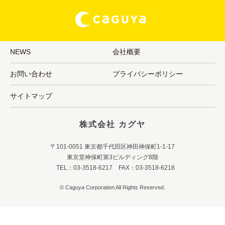
NEWS
会社概要
お問い合わせ
プライバシーポリシー
サイトマップ
株式会社 カグヤ
〒101-0051 東京都千代田区神田神保町1-1-17
東京堂神保町第3ビルディング8階
TEL：03-3518-6217 FAX：03-3518-6218
© Caguya Corporation All Rights Reserved.