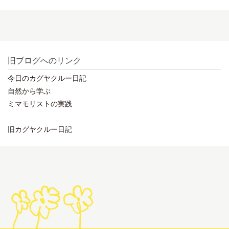
旧ブログへのリンク
今日のカグヤクルー日記
自然から学ぶ
ミマモリストの実践
旧カグヤクルー日記