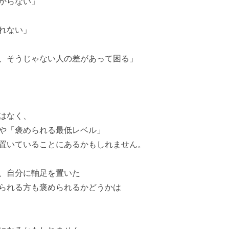
からない」
れない」
、そうじゃない人の差があって困る」
はなく、
や「褒められる最低レベル」
置いていることにあるかもしれません。
、自分に軸足を置いた
られる方も褒められるかどうかは