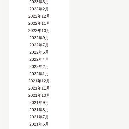
2023年3月
2023年2月
2022年12月
2022年11月
2022年10月
2022年9月
2022年7月
2022年5月
2022年4月
2022年2月
2022年1月
2021年12月
2021年11月
2021年10月
2021年9月
2021年8月
2021年7月
2021年6月