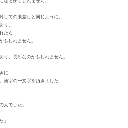
になるかもしれません。
対しての眼差しと同じように、
あり、
れたら、
かもしれません。
あり、長所なのかもしれません。
きに
、漢字の一文字を頂きました。
の人でした」
た」