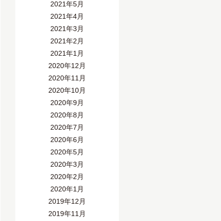
2021年5月
2021年4月
2021年3月
2021年2月
2021年1月
2020年12月
2020年11月
2020年10月
2020年9月
2020年8月
2020年7月
2020年6月
2020年5月
2020年3月
2020年2月
2020年1月
2019年12月
2019年11月