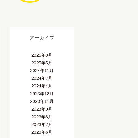
アーカイブ
2025年8月
2025年5月
2024年11月
2024年7月
2024年4月
2023年12月
2023年11月
2023年9月
2023年8月
2023年7月
2023年6月