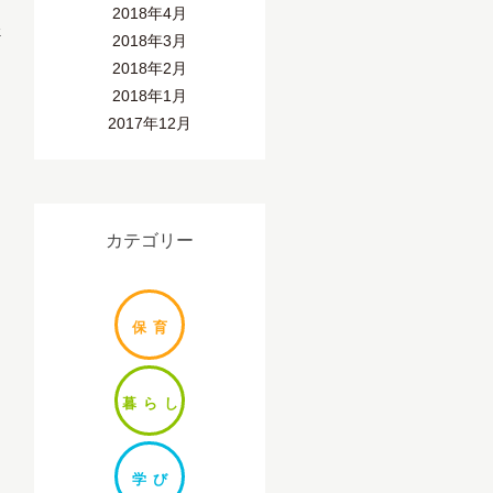
2018年4月
»
2018年3月
2018年2月
2018年1月
2017年12月
カテゴリー
保
育
暮ら
し
学
び