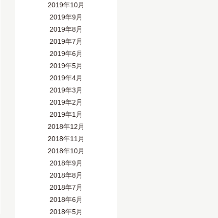
2019年10月
2019年9月
2019年8月
2019年7月
2019年6月
2019年5月
2019年4月
2019年3月
2019年2月
2019年1月
2018年12月
2018年11月
2018年10月
2018年9月
2018年8月
2018年7月
2018年6月
2018年5月