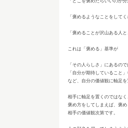
「どこを褒めたらいいのか分
「褒めるようなことをしてく
「褒めることが沢山ある人と
これは「褒める」基準が
「その人らしさ」にあるので
「自分が期待していること」
など、自分の価値観に軸足を
相手に軸足を置くのではなく
褒め方をしてしまえば、褒め
相手の価値観次第です。