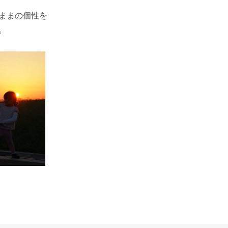
ままの個性を
。