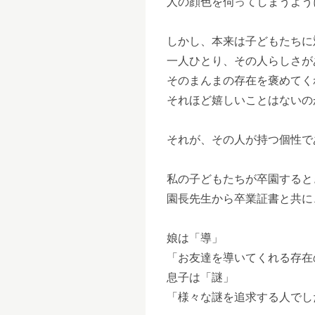
人の顔色を伺ってしまうよう
しかし、本来は子どもたちに
一人ひとり、その人らしさが
そのまんまの存在を褒めてく
それほど嬉しいことはないの
それが、その人が持つ個性で
私の子どもたちが卒園すると
園長先生から卒業証書と共に
娘は「導」
「お友達を導いてくれる存在
息子は「謎」
「様々な謎を追求する人でし