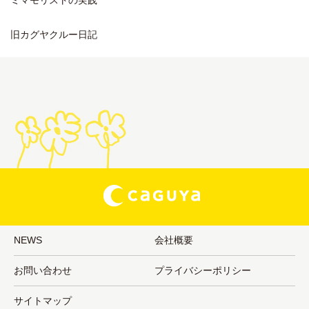
ミマモリストの実践
旧カグヤクルー日記
NEWS
会社概要
お問い合わせ
プライバシーポリシー
サイトマップ