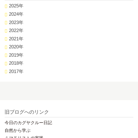
2025年
2024年
2023年
2022年
2021年
2020年
2019年
2018年
2017年
旧ブログへのリンク
今日のカグヤクルー日記
自然から学ぶ