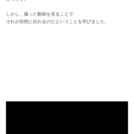
しかし、撮った動画を見ることで
それが自然に伝わるのだということを学びました。