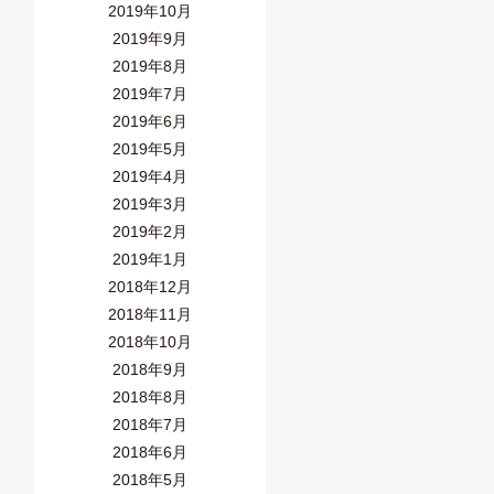
2019年10月
2019年9月
2019年8月
2019年7月
2019年6月
2019年5月
2019年4月
2019年3月
2019年2月
2019年1月
2018年12月
2018年11月
2018年10月
2018年9月
2018年8月
2018年7月
2018年6月
2018年5月