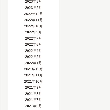
2023年3月
2023年2月
2022年12月
2022年11月
2022年10月
2022年9月
2022年7月
2022年5月
2022年4月
2022年2月
2022年1月
2021年12月
2021年11月
2021年10月
2021年9月
2021年8月
2021年7月
2021年6月