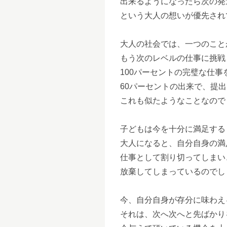
出来るようになったら次の発
という大人の想いが優先され
大人の社会では、一つのこと
もう次のレベルの仕事に挑戦
100パーセントの完璧な仕事
60パーセントの出来で、提
これも似たようなことなので
子どもは今を十分に満足する
大人になると、自分自身の満
仕事として割り切ってしまい
放棄してしまっているのでし
今、自分自身が存分に味わえ
それは、次へ次へと先ばかり