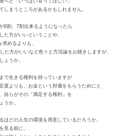
達へと「いっぱい育ってほしい」
てしまうところがあるかもしれません。
が6割、7割出来るようになったら
した方がいいということや、
を求めるよりも、
出した方がいいなど色々と方法論をお聴きしますが、
しょうか。
まで生きる権利を持っていますが
足度よりも、お金という対価をもらうためにと
、自らがその「満足する権利」を
ょうか。
るほどの人生の環境を用意しているだろうか。
を見る前に、