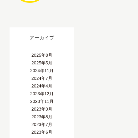
アーカイブ
2025年8月
2025年5月
2024年11月
2024年7月
2024年4月
2023年12月
2023年11月
2023年9月
2023年8月
2023年7月
2023年6月