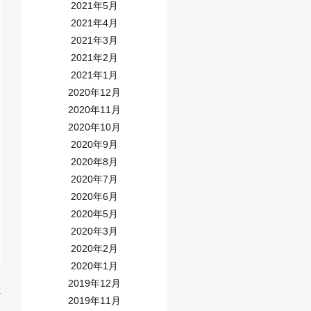
2021年5月
2021年4月
2021年3月
2021年2月
2021年1月
2020年12月
2020年11月
2020年10月
2020年9月
2020年8月
2020年7月
2020年6月
2020年5月
2020年3月
2020年2月
2020年1月
2019年12月
»
2019年11月