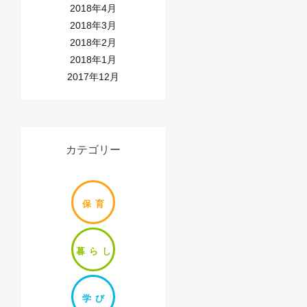
2018年4月
2018年3月
2018年2月
2018年1月
2017年12月
カテゴリー
保
育
暮ら
し
学
び