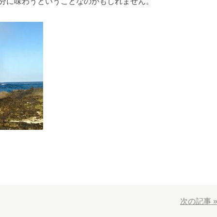
分に味わうということなのかもしれません。
次の記事