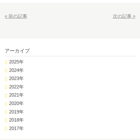
«
前の記事
次の記事
»
アーカイブ
2025年
2024年
2023年
2022年
2021年
2020年
2019年
2018年
2017年