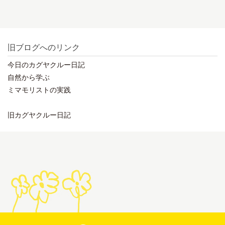
旧ブログへのリンク
今日のカグヤクルー日記
自然から学ぶ
ミマモリストの実践
旧カグヤクルー日記