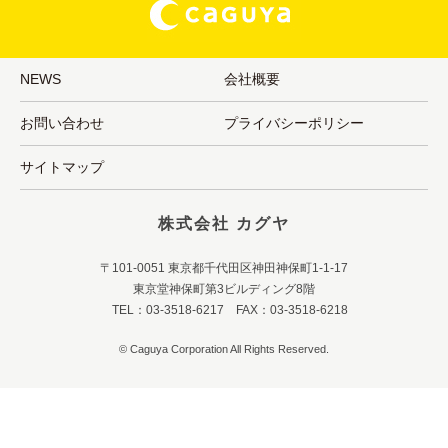
NEWS
会社概要
お問い合わせ
プライバシーポリシー
サイトマップ
株式会社 カグヤ
〒101-0051 東京都千代田区神田神保町1-1-17
東京堂神保町第3ビルディング8階
TEL：03-3518-6217 FAX：03-3518-6218
© Caguya Corporation All Rights Reserved.