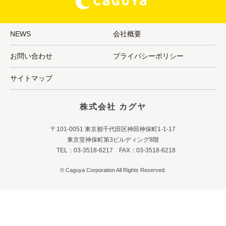
NEWS
会社概要
お問い合わせ
プライバシーポリシー
サイトマップ
株式会社 カグヤ
〒101-0051 東京都千代田区神田神保町1-1-17
東京堂神保町第3ビルディング8階
TEL：03-3518-6217 FAX：03-3518-6218
© Caguya Corporation All Rights Reserved.