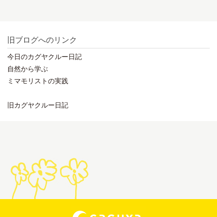
旧ブログへのリンク
今日のカグヤクルー日記
自然から学ぶ
ミマモリストの実践
旧カグヤクルー日記