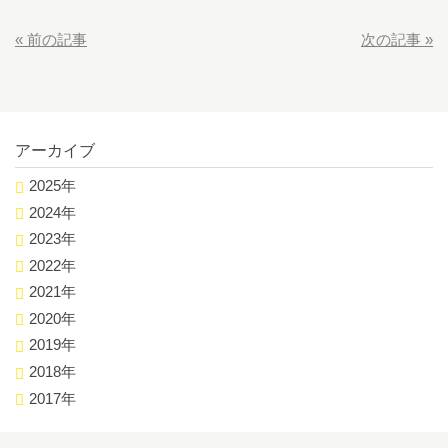
«
前の記事
次の記事
»
アーカイブ
2025年
2024年
2023年
2022年
2021年
2020年
2019年
2018年
2017年