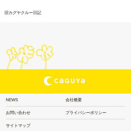
旧カグヤクルー日記
NEWS
会社概要
お問い合わせ
プライバシーポリシー
サイトマップ