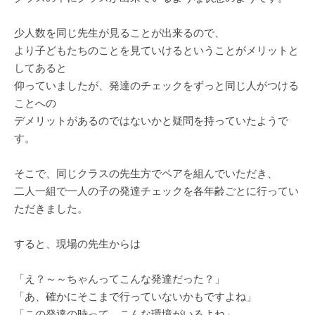
少人数を同じ先生が見ることが出来るので、
より子どもたちのことを見ていけるということがメリットと
してあると
仰っていましたが、発達のチェックをずっと同じ人がつける
ことへの
デメリットがあるのではないかと疑問を持っていたようで
す。
そこで、同じクラスの先生方でペアを組んでいただき、
二人一組で一人の子の発達チェックを各年齢ごとに行ってい
ただきました。
すると、現場の先生からは
「え？～～ちゃんってこんな発達だった？」
「あ、確かにそこまで行っていないかもですよね」
「この発達の時って、こんな環境がいるよね」