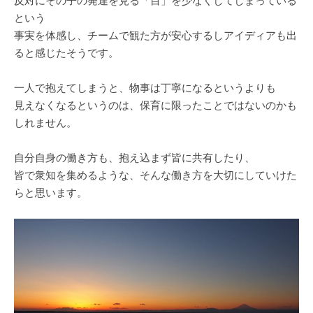
反対にその子の発達を見る「目」を少なくしてしまっている
という
事実を体感し、チームで観た方が安心するしアイディアも出
ると感じたそうです。
一人で抱えてしまうと、物事は丁寧になるというよりも
見えなくなるというのは、保育に限ったことではないのかも
しれません。
自分自身の働き方も、抱え込まず皆に共有したり、
皆で衆知を集めるような、そんな働き方を大切にしていけた
らと思います。