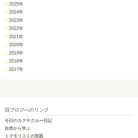
2025年
2024年
2023年
2022年
2021年
2020年
2019年
2018年
2017年
旧ブログへのリンク
今日のカグヤクルー日記
自然から学ぶ
ミマモリストの実践