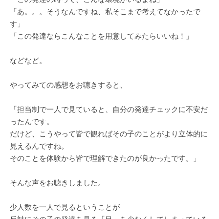
「あ。。。そうなんですね、私そこまで考えてなかったで
す」
「この発達ならこんなことを用意してみたらいいね！」
などなど。
やってみての感想をお聴きすると、
「担当制で一人で見ていると、自分の発達チェックに不安だ
ったんです。
だけど、こうやって皆で観ればその子のことがより立体的に
見えるんですね。
そのことを体験から皆で理解できたのが良かったです。」
そんな声をお聴きしました。
少人数を一人で見るということが