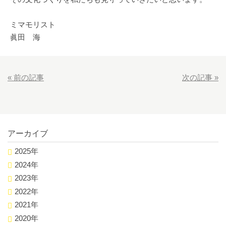
ミマモリスト
眞田 海
«
前の記事
次の記事
»
アーカイブ
2025年
2024年
2023年
2022年
2021年
2020年