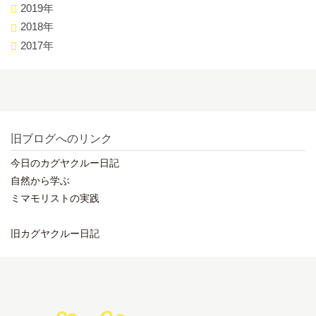
2019年
2018年
2017年
旧ブログへのリンク
今日のカグヤクルー日記
自然から学ぶ
ミマモリストの実践
旧カグヤクルー日記