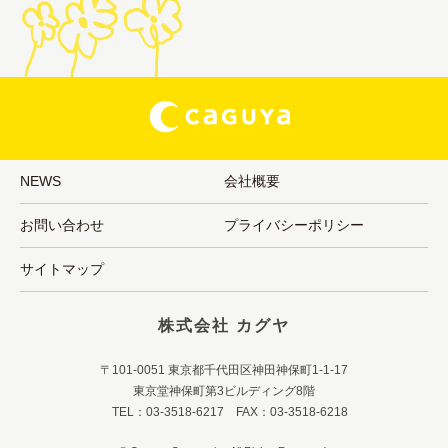
NEWS
会社概要
お問い合わせ
プライバシーポリシー
サイトマップ
株式会社 カグヤ
〒101-0051 東京都千代田区神田神保町1-1-17
東京堂神保町第3ビルディング8階
TEL：03-3518-6217 FAX：03-3518-6218