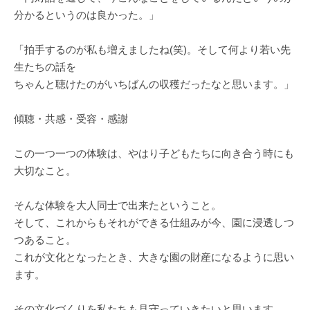
分かるというのは良かった。」
「拍手するのが私も増えましたね(笑)。そして何より若い先
生たちの話を
ちゃんと聴けたのがいちばんの収穫だったなと思います。」
傾聴・共感・受容・感謝
この一つ一つの体験は、やはり子どもたちに向き合う時にも
大切なこと。
そんな体験を大人同士で出来たということ。
そして、これからもそれができる仕組みが今、園に浸透しつ
つあること。
これが文化となったとき、大きな園の財産になるように思い
ます。
その文化づくりを私たちも見守っていきたいと思います。