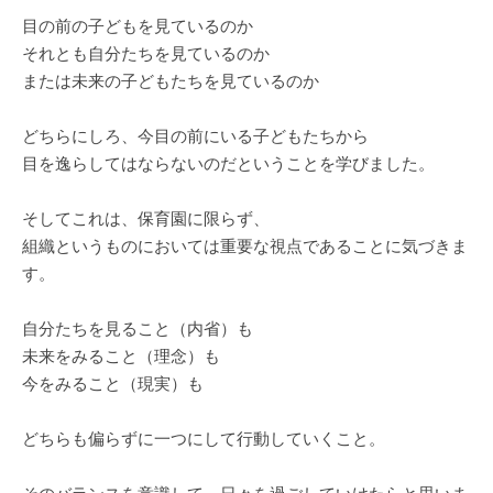
目の前の子どもを見ているのか
それとも自分たちを見ているのか
または未来の子どもたちを見ているのか
どちらにしろ、今目の前にいる子どもたちから
目を逸らしてはならないのだということを学びました。
そしてこれは、保育園に限らず、
組織というものにおいては重要な視点であることに気づきま
す。
自分たちを見ること（内省）も
未来をみること（理念）も
今をみること（現実）も
どちらも偏らずに一つにして行動していくこと。