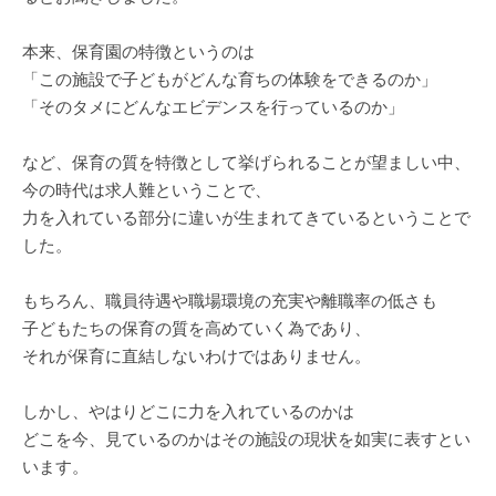
本来、保育園の特徴というのは
「この施設で子どもがどんな育ちの体験をできるのか」
「そのタメにどんなエビデンスを行っているのか」
など、保育の質を特徴として挙げられることが望ましい中、
今の時代は求人難ということで、
力を入れている部分に違いが生まれてきているということで
した。
もちろん、職員待遇や職場環境の充実や離職率の低さも
子どもたちの保育の質を高めていく為であり、
それが保育に直結しないわけではありません。
しかし、やはりどこに力を入れているのかは
どこを今、見ているのかはその施設の現状を如実に表すとい
います。