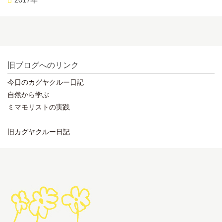
旧ブログへのリンク
今日のカグヤクルー日記
自然から学ぶ
ミマモリストの実践
旧カグヤクルー日記