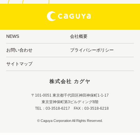
NEWS
会社概要
お問い合わせ
プライバシーポリシー
サイトマップ
株式会社 カグヤ
〒101-0051 東京都千代田区神田神保町1-1-17
東京堂神保町第3ビルディング8階
TEL：03-3518-6217 FAX：03-3518-6218
© Caguya Corporation All Rights Reserved.