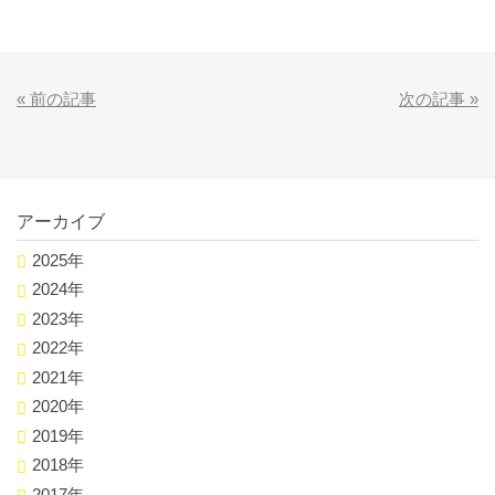
«
前の記事
次の記事
»
アーカイブ
2025年
2024年
2023年
2022年
2021年
2020年
2019年
2018年
2017年