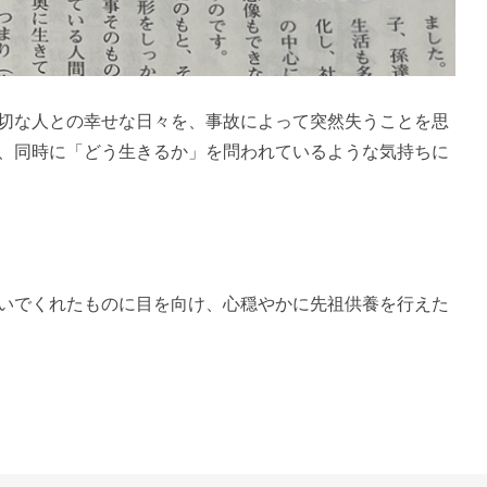
切な人との幸せな日々を、事故によって突然失うことを思
、同時に「どう生きるか」を問われているような気持ちに
いでくれたものに目を向け、心穏やかに先祖供養を行えた