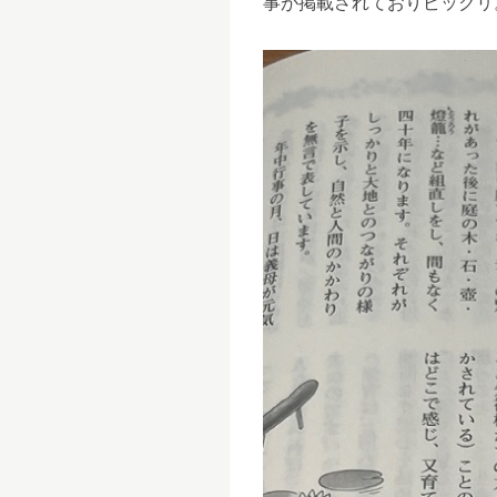
事が掲載されておりビックリ