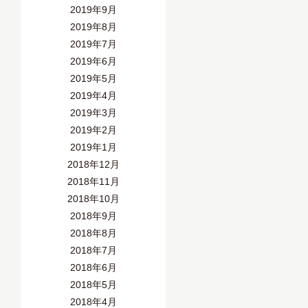
2019年9月
2019年8月
2019年7月
2019年6月
2019年5月
2019年4月
2019年3月
2019年2月
2019年1月
2018年12月
2018年11月
2018年10月
2018年9月
2018年8月
2018年7月
2018年6月
2018年5月
2018年4月