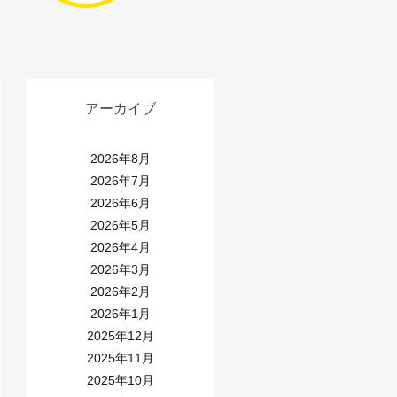
アーカイブ
2026年8月
2026年7月
2026年6月
2026年5月
2026年4月
2026年3月
2026年2月
2026年1月
2025年12月
2025年11月
2025年10月