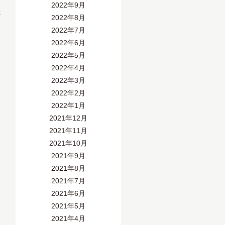
2022年9月
»
2022年8月
2022年7月
2022年6月
2022年5月
2022年4月
2022年3月
2022年2月
2022年1月
2021年12月
2021年11月
2021年10月
2021年9月
2021年8月
2021年7月
2021年6月
2021年5月
2021年4月