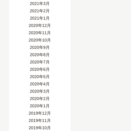
2021年3月
2021年2月
2021年1月
2020年12月
2020年11月
2020年10月
2020年9月
2020年8月
2020年7月
2020年6月
2020年5月
2020年4月
2020年3月
2020年2月
2020年1月
2019年12月
2019年11月
2019年10月