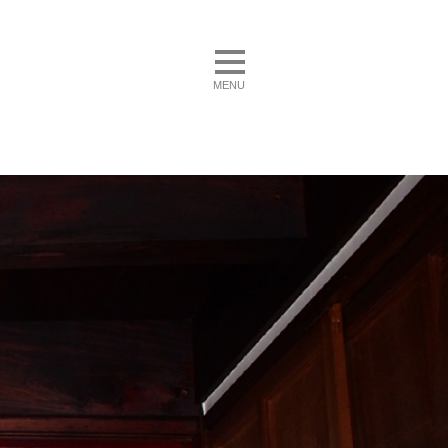
toggle navigation
MENU