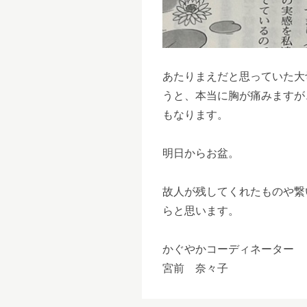
あたりまえだと思っていた大
うと、本当に胸が痛みますが
もなります。
明日からお盆。
故人が残してくれたものや繋
らと思います。
かぐやかコーディネーター
宮前 奈々子