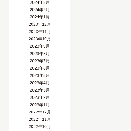
2024年3月
2024年2月
2024年1月
2023年12月
2023年11月
2023年10月
2023年9月
2023年8月
2023年7月
2023年6月
2023年5月
2023年4月
2023年3月
2023年2月
2023年1月
2022年12月
2022年11月
2022年10月