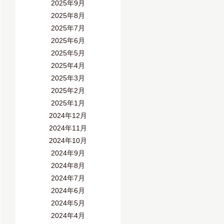
2025年9月
2025年8月
2025年7月
2025年6月
2025年5月
2025年4月
2025年3月
2025年2月
2025年1月
2024年12月
2024年11月
2024年10月
2024年9月
2024年8月
2024年7月
2024年6月
2024年5月
2024年4月