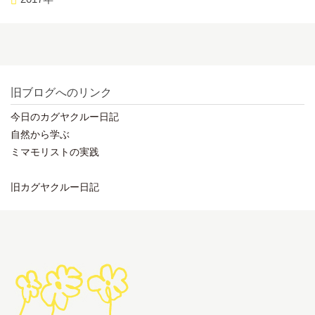
旧ブログへのリンク
今日のカグヤクルー日記
自然から学ぶ
ミマモリストの実践
旧カグヤクルー日記