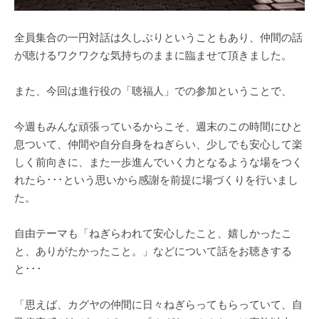
全員集合の一円対話は久しぶりということもあり、仲間の話
が聴けるワクワクな気持ちのままに臨ませて頂きました。
また、今回は進行役の「聴福人」での参加ということで、
今週もみんな頑張っているからこそ、週末のこの時間にひと
息ついて、仲間や自分自身をねぎらい、少しでも安心して楽
しく前向きに、また一歩進んでいく力となるような場をつく
れたら･･･という思いから感謝を前提に場づくりを行いまし
た。
自由テーマも「ねぎらわれて安心したこと、嬉しかったこ
と、ありがたかったこと。」などについて話をお聴きする
と･･･
「思えば、カグヤの仲間に日々ねぎらってもらっていて、自