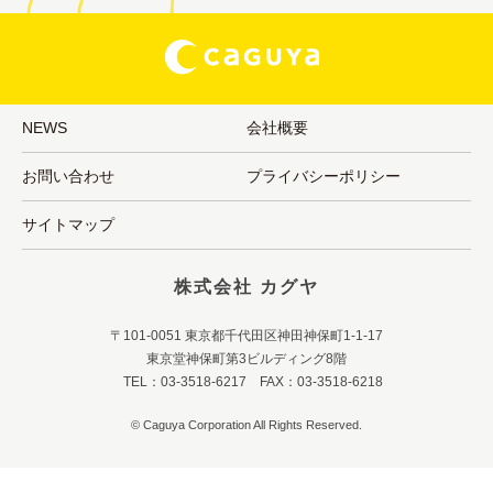
NEWS
会社概要
お問い合わせ
プライバシーポリシー
サイトマップ
株式会社 カグヤ
〒101-0051 東京都千代田区神田神保町1-1-17
東京堂神保町第3ビルディング8階
TEL：03-3518-6217 FAX：03-3518-6218
© Caguya Corporation All Rights Reserved.