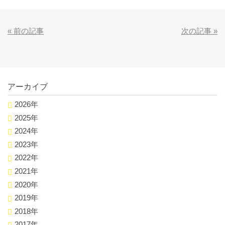
«
前の記事
次の記事
»
アーカイブ
2026年
2025年
2024年
2023年
2022年
2021年
2020年
2019年
2018年
2017年