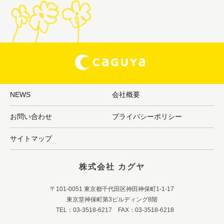
NEWS
会社概要
お問い合わせ
プライバシーポリシー
サイトマップ
株式会社 カグヤ
〒101-0051 東京都千代田区神田神保町1-1-17
東京堂神保町第3ビルディング8階
TEL：03-3518-6217 FAX：03-3518-6218