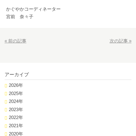
かぐやかコーディネーター
宮前 奈々子
«
前の記事
次の記事
»
アーカイブ
2026年
2025年
2024年
2023年
2022年
2021年
2020年