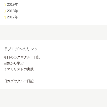
2019年
2018年
2017年
旧ブログへのリンク
今日のカグヤクルー日記
自然から学ぶ
ミマモリストの実践
旧カグヤクルー日記