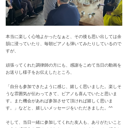
本当に楽しく心地よかったなぁと、その後も思い出しては余
韻に浸っていたり、毎朝ピアノも弾いてみたりしているので
すが、
頑張ってくれた調律師の方にも、感謝をこめて当日の動画を
お送りし様子をお伝えしたところ、
「自分も参加できたように感じ、嬉しく思いました。楽しそ
うな雰囲気が伝わってきて、ピアノも喜んでいたと思いま
す。また機会があれば参加させて頂ければ嬉しく思いま
す。」などと、嬉しいメッセージをいただきました。^^
そして、当日一緒に参加してくれた友人も、ありがたいこと