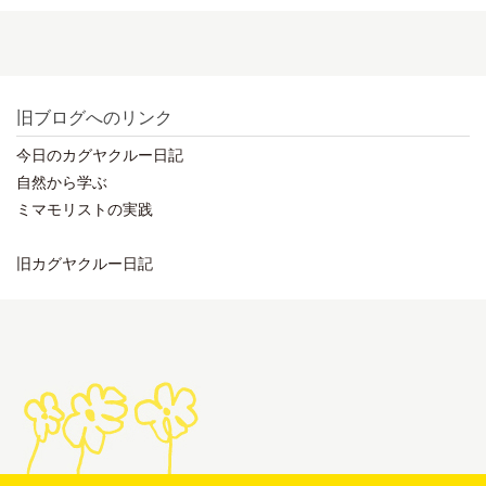
旧ブログへのリンク
今日のカグヤクルー日記
自然から学ぶ
ミマモリストの実践
旧カグヤクルー日記