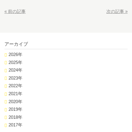
«
前の記事
次の記事
»
アーカイブ
2026年
2025年
2024年
2023年
2022年
2021年
2020年
2019年
2018年
2017年