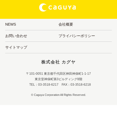
NEWS
会社概要
お問い合わせ
プライバシーポリシー
サイトマップ
株式会社 カグヤ
〒101-0051 東京都千代田区神田神保町1-1-17
東京堂神保町第3ビルディング8階
TEL：03-3518-6217 FAX：03-3518-6218
© Caguya Corporation All Rights Reserved.