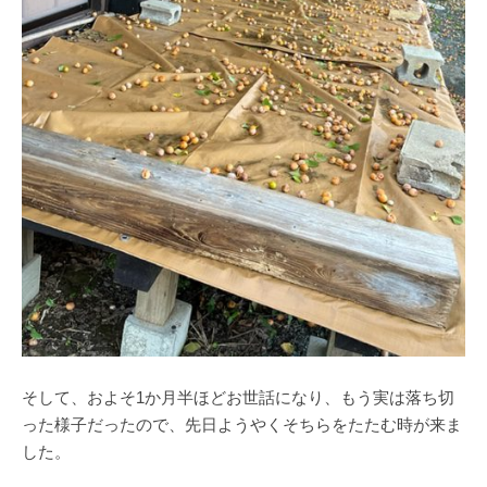
そして、およそ1か月半ほどお世話になり、もう実は落ち切
った様子だったので、先日ようやくそちらをたたむ時が来ま
した。