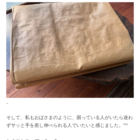
。
そして、私もおばさまのように、困っている人がいたら迷わ
ずサッと手を差し伸べられる人でいたいと感じました。^^