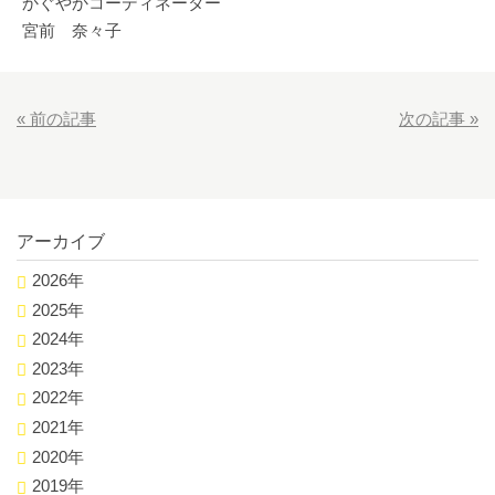
かぐやかコーディネーター
宮前 奈々子
«
前の記事
次の記事
»
アーカイブ
2026年
2025年
2024年
2023年
2022年
2021年
2020年
2019年