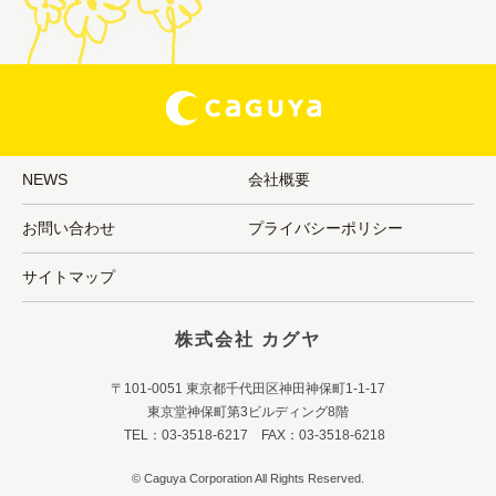
NEWS
会社概要
お問い合わせ
プライバシーポリシー
サイトマップ
株式会社 カグヤ
〒101-0051 東京都千代田区神田神保町1-1-17
東京堂神保町第3ビルディング8階
TEL：03-3518-6217 FAX：03-3518-6218
© Caguya Corporation All Rights Reserved.