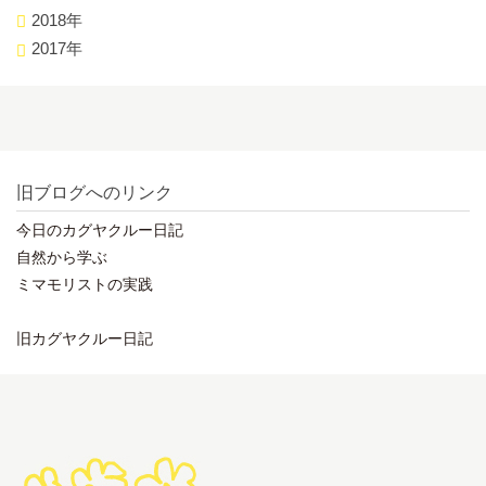
2018年
2017年
旧ブログへのリンク
今日のカグヤクルー日記
自然から学ぶ
ミマモリストの実践
旧カグヤクルー日記