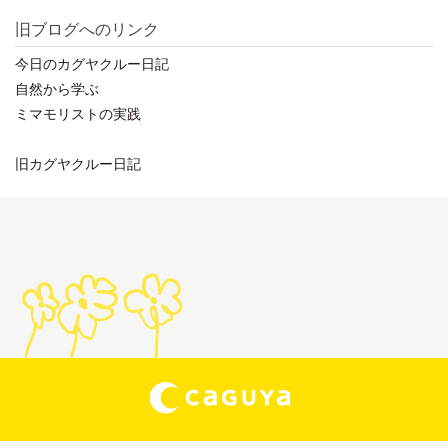
旧ブログへのリンク
今日のカグヤクルー日記
自然から学ぶ
ミマモリストの実践
旧カグヤクルー日記