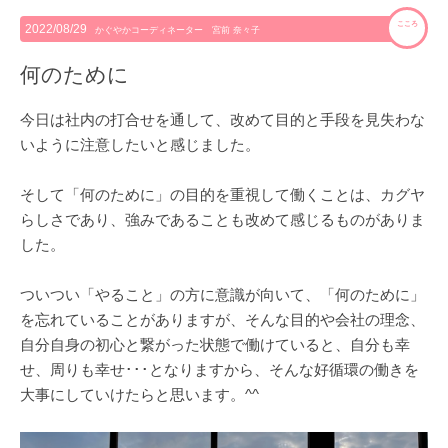
こころ
2022/08/29
かぐやかコーディネーター 宮前 奈々子
何のために
今日は社内の打合せを通して、改めて目的と手段を見失わな
いように注意したいと感じました。
そして「何のために」の目的を重視して働くことは、カグヤ
らしさであり、強みであることも改めて感じるものがありま
した。
ついつい「やること」の方に意識が向いて、「何のために」
を忘れていることがありますが、そんな目的や会社の理念、
自分自身の初心と繋がった状態で働けていると、自分も幸
せ、周りも幸せ･･･となりますから、そんな好循環の働きを
大事にしていけたらと思います。^^