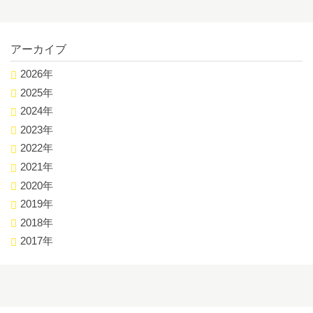
アーカイブ
2026年
2025年
2024年
2023年
2022年
2021年
2020年
2019年
2018年
2017年