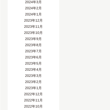
2024年3月
2024年2月
2024年1月
2023年12月
2023年11月
2023年10月
2023年9月
2023年8月
2023年7月
2023年6月
2023年5月
2023年4月
2023年3月
2023年2月
2023年1月
2022年12月
2022年11月
2022年10月