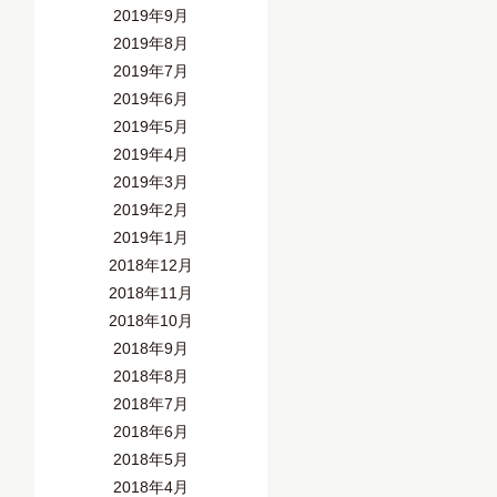
2019年9月
2019年8月
2019年7月
2019年6月
2019年5月
2019年4月
2019年3月
2019年2月
2019年1月
2018年12月
2018年11月
2018年10月
2018年9月
2018年8月
2018年7月
2018年6月
2018年5月
2018年4月