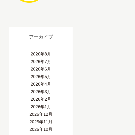
アーカイブ
2026年8月
2026年7月
2026年6月
2026年5月
2026年4月
2026年3月
2026年2月
2026年1月
2025年12月
2025年11月
2025年10月