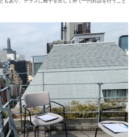
ともあり、テラスに椅子を出して外で一円対話を行うこと