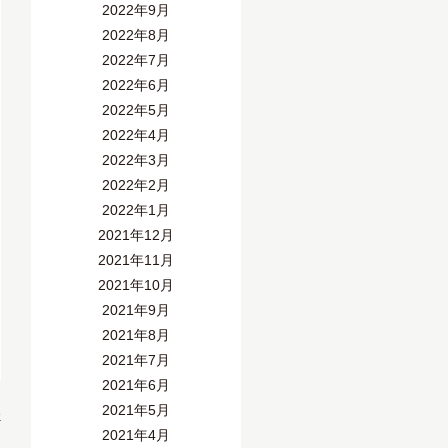
2022年9月
2022年8月
2022年7月
2022年6月
2022年5月
2022年4月
2022年3月
2022年2月
2022年1月
2021年12月
2021年11月
2021年10月
2021年9月
2021年8月
2021年7月
2021年6月
2021年5月
»
2021年4月