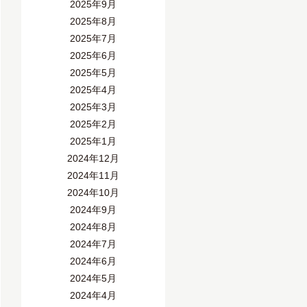
2025年9月
2025年8月
2025年7月
2025年6月
2025年5月
2025年4月
2025年3月
2025年2月
2025年1月
2024年12月
2024年11月
2024年10月
2024年9月
2024年8月
2024年7月
2024年6月
2024年5月
2024年4月