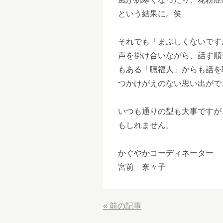
という結果に。笑
それでも「まぶしくないです
声を掛け合いながら、話す順
もある「聴福人」からも話を
つかけがえのない思い出がで
いつも通りの型も大事ですが
もしれません。
かぐやかコーディネーター
宮前 奈々子
«
前の記事