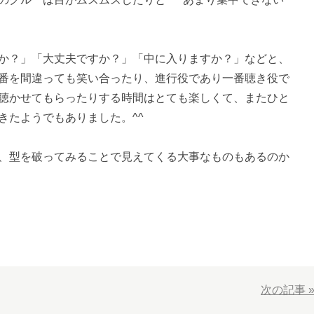
か？」「大丈夫ですか？」「中に入りますか？」などと、
番を間違っても笑い合ったり、進行役であり一番聴き役で
聴かせてもらったりする時間はとても楽しくて、またひと
きたようでもありました。^^
、型を破ってみることで見えてくる大事なものもあるのか
次の記事