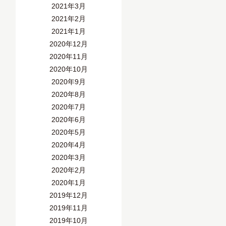
2021年3月
2021年2月
2021年1月
2020年12月
2020年11月
2020年10月
2020年9月
2020年8月
2020年7月
2020年6月
2020年5月
2020年4月
2020年3月
2020年2月
2020年1月
2019年12月
2019年11月
2019年10月