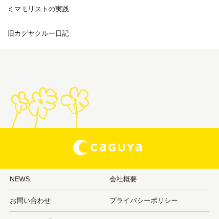
ミマモリストの実践
旧カグヤクルー日記
NEWS
会社概要
お問い合わせ
プライバシーポリシー