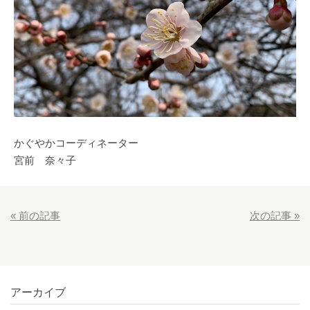
かぐやかコーディネーター
宮前 奈々子
«
前の記事
次の記事
»
アーカイブ