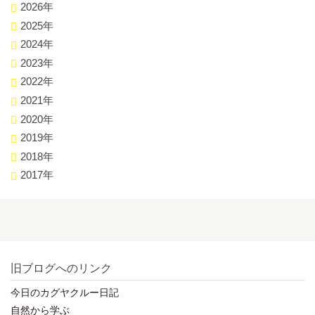
2026年
2025年
2024年
2023年
2022年
2021年
2020年
2019年
2018年
2017年
旧ブログへのリンク
今日のカグヤクルー日記
自然から学ぶ