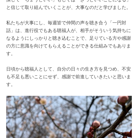
と信じて取り組んでいくことが、大事なのだと学びました。
私たちが大事にし、毎週皆で仲間の声を聴き合う「一円対
話」は、進行役でもある聴福人が、相手がそういう気持ちに
なるようにしっかりと聴き込むことで、足りている方や感謝
の方に意識を向けてもらえることができる仕組みでもありま
す。
日頃から聴福人として、自分の日々の生き方を見つめ、不安
も不足も悪いことにせず、感謝で前進していきたいと思いま
す。