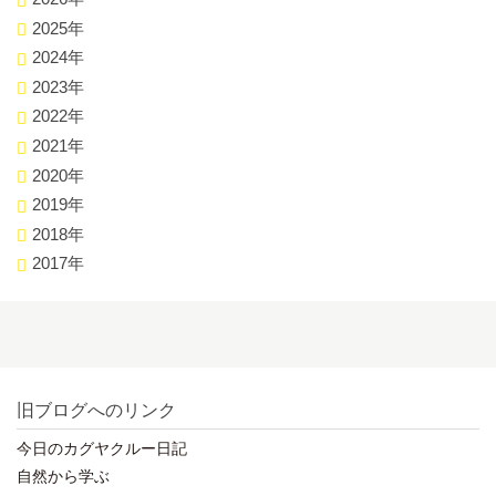
2025年
2024年
2023年
2022年
2021年
2020年
2019年
2018年
2017年
旧ブログへのリンク
今日のカグヤクルー日記
自然から学ぶ