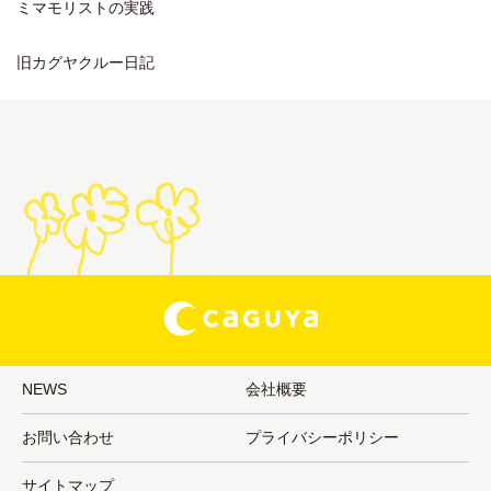
ミマモリストの実践
旧カグヤクルー日記
NEWS
会社概要
お問い合わせ
プライバシーポリシー
サイトマップ