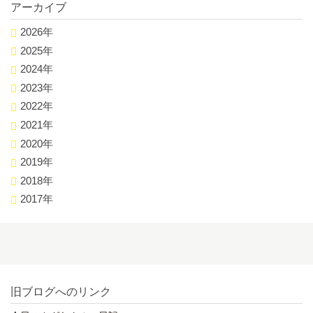
アーカイブ
2026年
2025年
2024年
2023年
2022年
2021年
2020年
2019年
2018年
2017年
旧ブログへのリンク