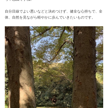
自分目線でよい悪いなどと決めつけず、健全な心持ちで、全
体、自然を見ながら軽やかに歩んでいきたいものです。