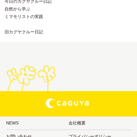
今日のカグヤクルー日記
自然から学ぶ
ミマモリストの実践
旧カグヤクルー日記
NEWS
会社概要
お問い合わせ
プライバシーポリシー