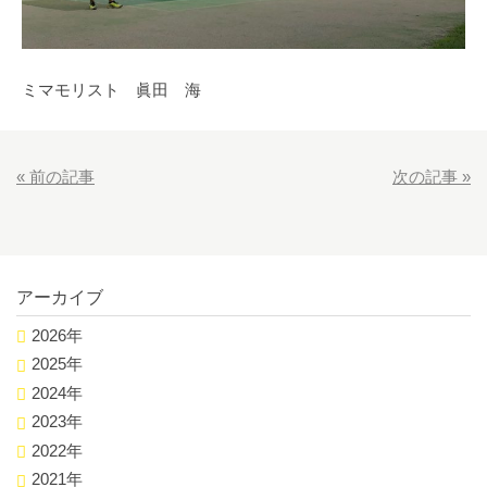
ミマモリスト 眞田 海
«
前の記事
次の記事
»
アーカイブ
2026年
2025年
2024年
2023年
2022年
2021年