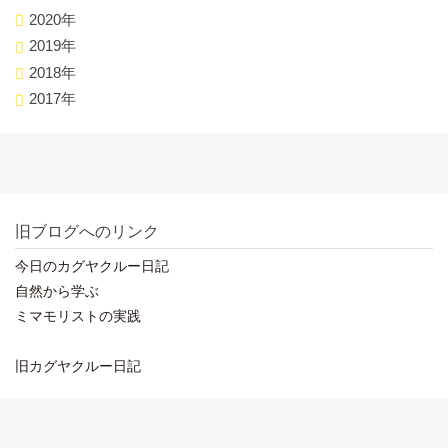
2020年
2019年
2018年
2017年
旧ブログへのリンク
今日のカグヤクルー日記
自然から学ぶ
ミマモリストの実践
旧カグヤクルー日記