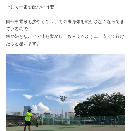
そして一番心配なのは妻！
自転車通勤も少なくなり、尚の事身体を動かさなくなってき
ているので、
何か好きなことで体を動かしてもらえるように、支えて行け
たらと思います。