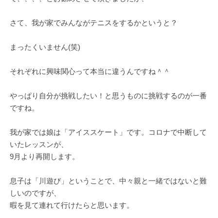
さて、我が家でみんながテニスをするかというと？
まったくいません(笑)
それぞれに興味関心って本当に違うんですね＾＾
やっぱり自分が挑戦したい！と思うものに挑戦するのが一番
ですね。
我が家では娘は「アイススケート」です。コロナで中断して
いたレッスンが、
9月より再開します。
息子は「川遊び」ということで、中々親と一緒ではないと難
しいのですが、
暇を見て連れて行けたらと思います。