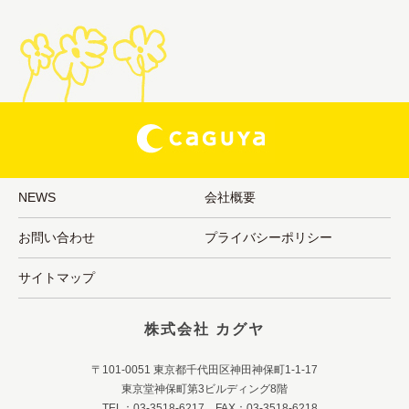
NEWS
会社概要
お問い合わせ
プライバシーポリシー
サイトマップ
株式会社 カグヤ
〒101-0051 東京都千代田区神田神保町1-1-17
東京堂神保町第3ビルディング8階
TEL：03-3518-6217 FAX：03-3518-6218