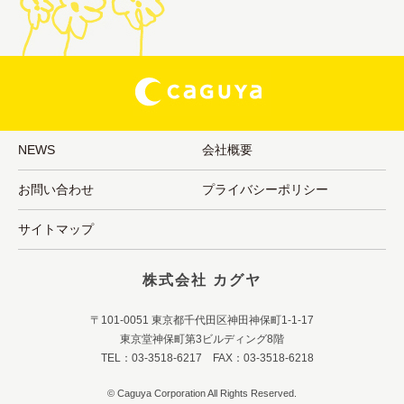
NEWS
会社概要
お問い合わせ
プライバシーポリシー
サイトマップ
株式会社 カグヤ
〒101-0051 東京都千代田区神田神保町1-1-17
東京堂神保町第3ビルディング8階
TEL：03-3518-6217 FAX：03-3518-6218
© Caguya Corporation All Rights Reserved.