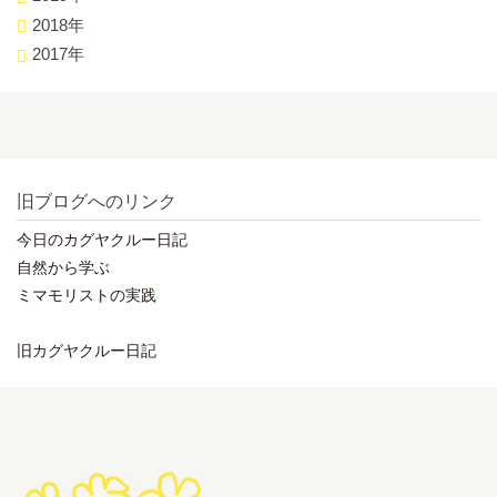
2018年
2017年
旧ブログへのリンク
今日のカグヤクルー日記
自然から学ぶ
ミマモリストの実践
旧カグヤクルー日記