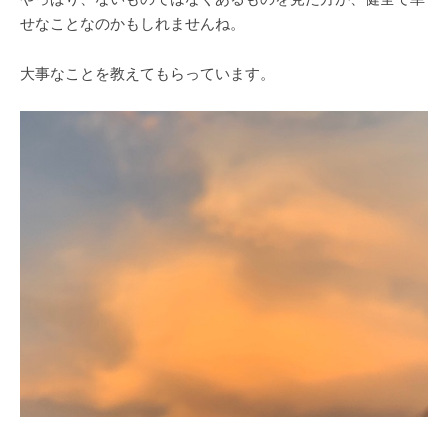
せなことなのかもしれませんね。
大事なことを教えてもらっています。