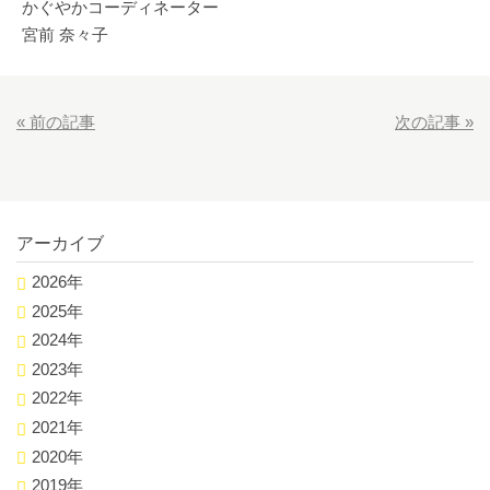
かぐやかコーディネーター
宮前 奈々子
«
前の記事
次の記事
»
アーカイブ
2026年
2025年
2024年
2023年
2022年
2021年
2020年
2019年