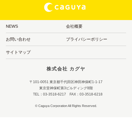
NEWS
会社概要
お問い合わせ
プライバシーポリシー
サイトマップ
株式会社 カグヤ
〒101-0051 東京都千代田区神田神保町1-1-17
東京堂神保町第3ビルディング8階
TEL：03-3518-6217 FAX：03-3518-6218
© Caguya Corporation All Rights Reserved.