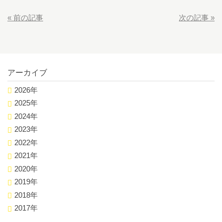
«
前の記事
次の記事
»
アーカイブ
2026年
2025年
2024年
2023年
2022年
2021年
2020年
2019年
2018年
2017年