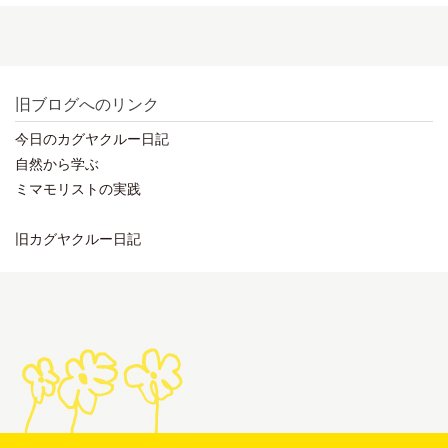
旧ブログへのリンク
今日のカグヤクルー日記
自然から学ぶ
ミマモリストの実践
旧カグヤクルー日記