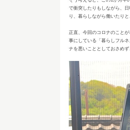
で衝突したりもしながら、日
り、暮らしながら働いたりと
正直、今回のコロナのことが
事にしている「暮らしフルネ
ナを悪いこととしておさめず