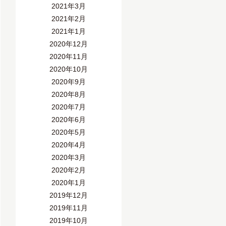
2021年3月
2021年2月
2021年1月
2020年12月
2020年11月
2020年10月
2020年9月
2020年8月
2020年7月
2020年6月
2020年5月
2020年4月
2020年3月
2020年2月
2020年1月
2019年12月
2019年11月
2019年10月