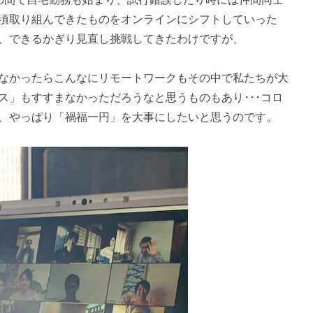
頃取り組んできたものをオンラインにシフトしていった
、できるかぎり見直し挑戦してきたわけですが、
なかったらこんなにリモートワークもその中で私たちが大
ス」もすすまなかっただろうなと思うものもあり･･･コロ
、やっぱり「禍福一円」を大事にしたいと思うのです。