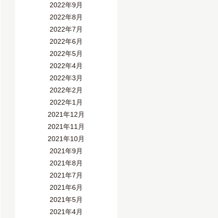
2022年9月
2022年8月
2022年7月
2022年6月
2022年5月
2022年4月
2022年3月
2022年2月
2022年1月
2021年12月
2021年11月
2021年10月
2021年9月
2021年8月
2021年7月
2021年6月
2021年5月
2021年4月