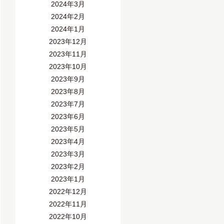
2024年3月
2024年2月
2024年1月
2023年12月
2023年11月
2023年10月
2023年9月
2023年8月
2023年7月
2023年6月
2023年5月
2023年4月
2023年3月
2023年2月
2023年1月
2022年12月
2022年11月
2022年10月