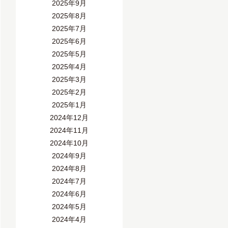
2025年9月
2025年8月
2025年7月
2025年6月
2025年5月
2025年4月
2025年3月
2025年2月
2025年1月
2024年12月
2024年11月
2024年10月
2024年9月
2024年8月
2024年7月
2024年6月
2024年5月
2024年4月