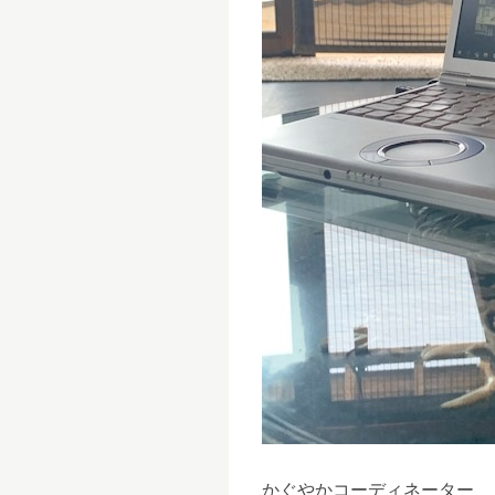
かぐやかコーディネーター