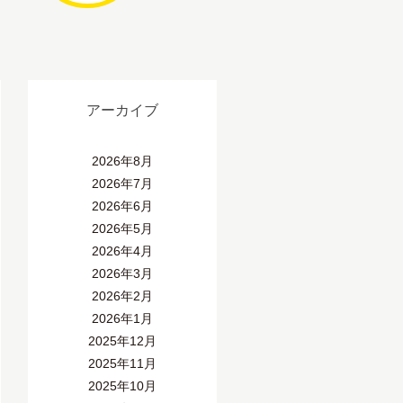
アーカイブ
2026年8月
2026年7月
2026年6月
2026年5月
2026年4月
2026年3月
2026年2月
2026年1月
2025年12月
2025年11月
2025年10月