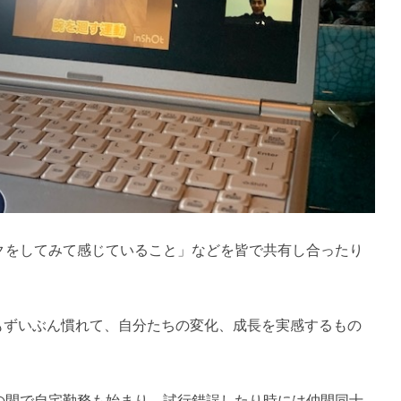
クをしてみて感じていること」などを皆で共有し合ったり
にもずいぶん慣れて、自分たちの変化、成長を実感するもの
の間で自宅勤務も始まり、試行錯誤したり時には仲間同士