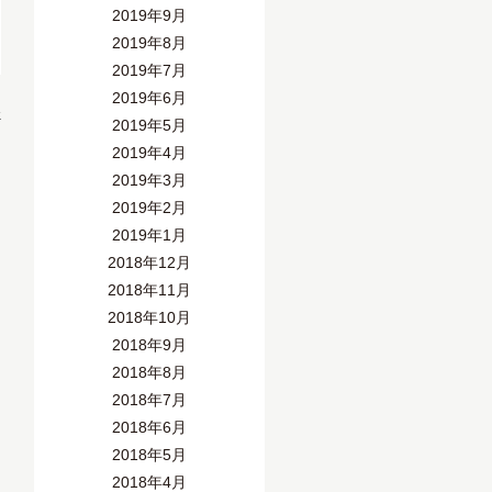
2019年9月
2019年8月
2019年7月
2019年6月
»
2019年5月
2019年4月
2019年3月
2019年2月
2019年1月
2018年12月
2018年11月
2018年10月
2018年9月
2018年8月
2018年7月
2018年6月
2018年5月
2018年4月