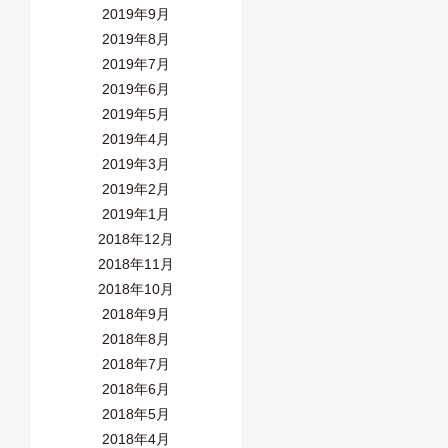
2019年9月
2019年8月
2019年7月
2019年6月
2019年5月
2019年4月
2019年3月
2019年2月
2019年1月
2018年12月
2018年11月
2018年10月
2018年9月
2018年8月
2018年7月
2018年6月
2018年5月
2018年4月