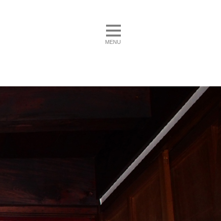
toggle navigation
MENU