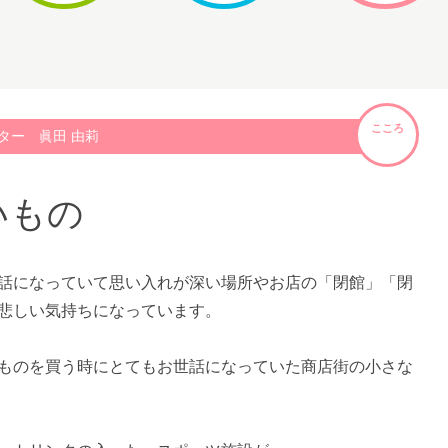
こころ
ター 眞田 由莉
いもの
話になっていて思い入れが深い場所やお店の「閉館」「閉
悲しい気持ちになっています。
ものを買う時にとてもお世話になっていた商店街の小さな