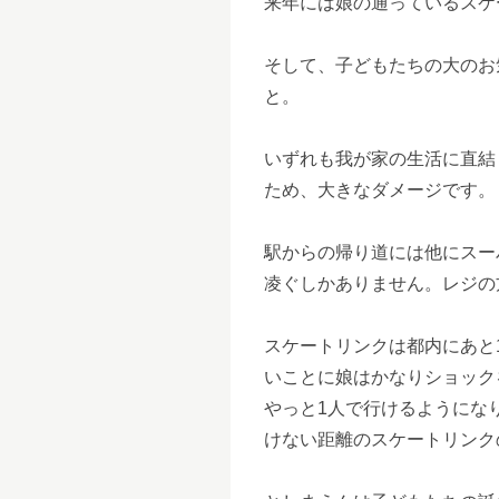
来年には娘の通っているスケ
そして、子どもたちの大のお
と。
いずれも我が家の生活に直結
ため、大きなダメージです。
駅からの帰り道には他にスー
凌ぐしかありません。レジの
スケートリンクは都内にあと
いことに娘はかなりショック
やっと1人で行けるようにな
けない距離のスケートリンク