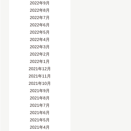
2022年9月
2022年8月
2022年7月
2022年6月
2022年5月
2022年4月
2022年3月
2022年2月
2022年1月
2021年12月
2021年11月
2021年10月
2021年9月
2021年8月
2021年7月
2021年6月
2021年5月
2021年4月