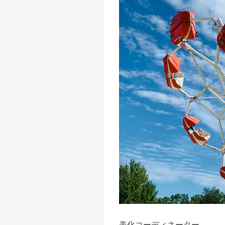
美化コーディネーター