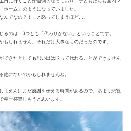
生日に行くことが恒例となっており、子どもたちも園内マ
「ホーム」のようになっていました。
なんでなの？！」と怒ってしまうほど…。
じるのは、3つとも「代わりがない」ということです。
かもしれません。それだけ大事なものだったのです。
ができたとしても思い出は取って代わることができません
る他にないのかもしれませんね。
しまえんはまだ感謝を伝える時間があるので、あまり悲観
で精一杯楽しもうと思います。