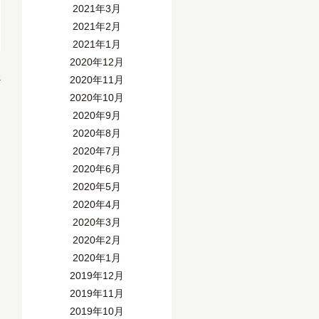
2021年3月
2021年2月
2021年1月
2020年12月
»
2020年11月
2020年10月
2020年9月
2020年8月
2020年7月
2020年6月
2020年5月
2020年4月
2020年3月
2020年2月
2020年1月
2019年12月
2019年11月
2019年10月