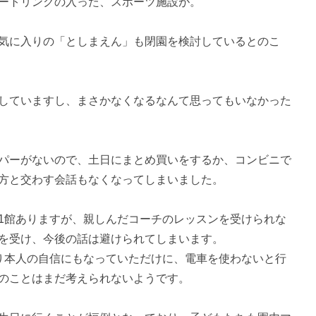
ートリンクの入った、スポーツ施設が。
気に入りの「としまえん」も閉園を検討しているとのこ
していますし、まさかなくなるなんて思ってもいなかった
パーがないので、土日にまとめ買いをするか、コンビニで
方と交わす会話もなくなってしまいました。
1館ありますが、親しんだコーチのレッスンを受けられな
を受け、今後の話は避けられてしまいます。
り本人の自信にもなっていただけに、電車を使わないと行
のことはまだ考えられないようです。