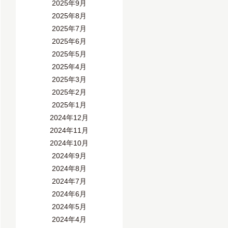
2025年9月
2025年8月
2025年7月
2025年6月
2025年5月
2025年4月
2025年3月
2025年2月
2025年1月
2024年12月
2024年11月
2024年10月
2024年9月
2024年8月
2024年7月
2024年6月
2024年5月
2024年4月