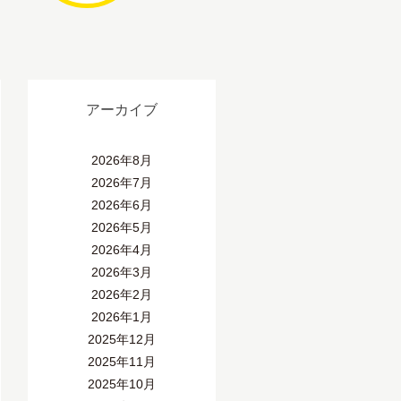
アーカイブ
2026年8月
2026年7月
2026年6月
2026年5月
2026年4月
2026年3月
2026年2月
2026年1月
2025年12月
2025年11月
2025年10月