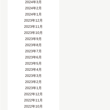
2024年3月
2024年2月
2024年1月
2023年12月
2023年11月
2023年10月
2023年9月
2023年8月
2023年7月
2023年6月
2023年5月
2023年4月
2023年3月
2023年2月
2023年1月
2022年12月
2022年11月
2022年10月