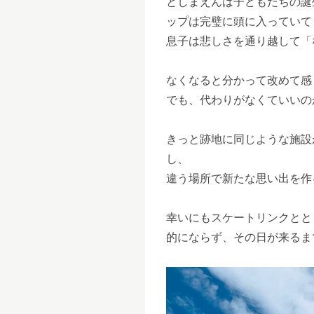
としまえんは子どもたちの誕
ップは完璧に頭に入っていて
息子は悲しさを通り越して「
なくなると分かって改めて感
でも、代わりがなくていいの
きっと跡地に同じような施設
し、
違う場所で新たな思い出を作
幸いにもスケートリンクとと
的にならず、その日が来るま