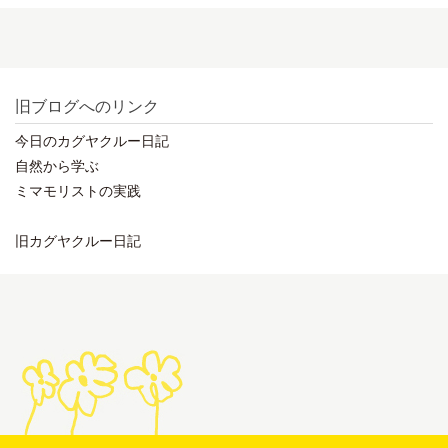
旧ブログへのリンク
今日のカグヤクルー日記
自然から学ぶ
ミマモリストの実践
旧カグヤクルー日記