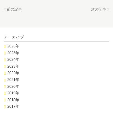
«
前の記事
次の記事
»
アーカイブ
2026年
2025年
2024年
2023年
2022年
2021年
2020年
2019年
2018年
2017年