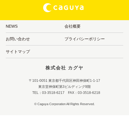
NEWS
会社概要
お問い合わせ
プライバシーポリシー
サイトマップ
株式会社 カグヤ
〒101-0051 東京都千代田区神田神保町1-1-17
東京堂神保町第3ビルディング8階
TEL：03-3518-6217 FAX：03-3518-6218
© Caguya Corporation All Rights Reserved.