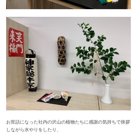
お世話になった社内の沢山の植物たちに感謝の気持ちで挨拶
しながら水やりをしたり、