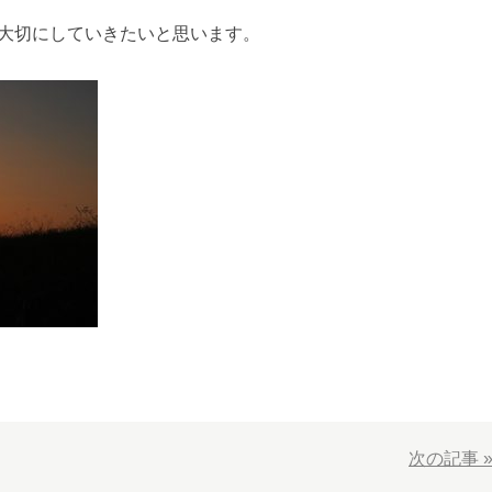
大切にしていきたいと思います。
次の記事