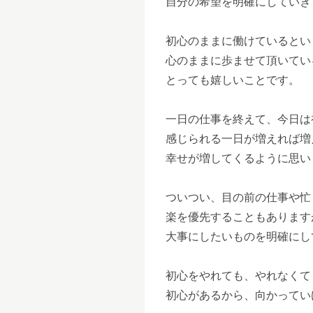
自分の希望を明確にしていき
初心のままに働けているとい
心のままに歩ませて頂いてい
とっても嬉しいことです。
一日の仕事を終えて、今日は
感じられる一日が増えれば増
幸せが増してくるように思い
ついつい、目の前の仕事や忙
楽を優先することもあります
大事にしたいものを明確にし
初心をやれても、やれなくて
初心があるから、向かってい