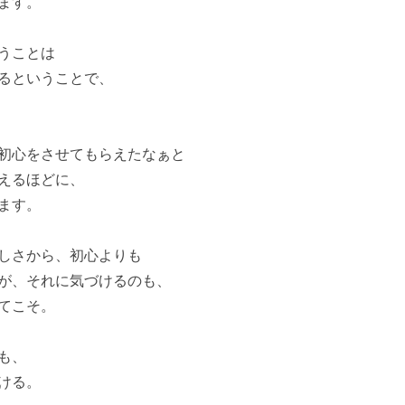
ます。
うことは
るということで、
初心をさせてもらえたなぁと
えるほどに、
ます。
しさから、初心よりも
が、それに気づけるのも、
てこそ。
も、
ける。