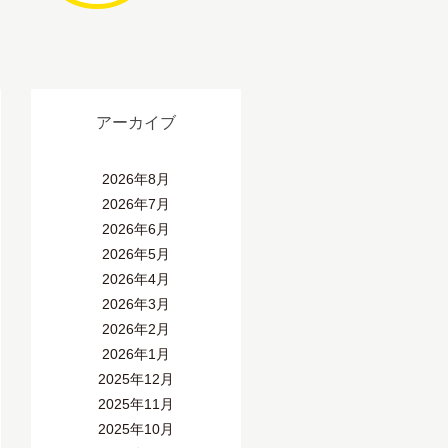
アーカイブ
2026年8月
2026年7月
2026年6月
2026年5月
2026年4月
2026年3月
2026年2月
2026年1月
2025年12月
2025年11月
2025年10月