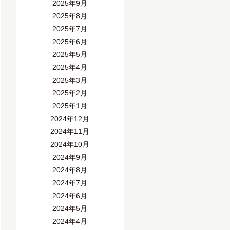
2025年9月
2025年8月
2025年7月
2025年6月
2025年5月
2025年4月
2025年3月
2025年2月
2025年1月
2024年12月
2024年11月
2024年10月
2024年9月
2024年8月
2024年7月
2024年6月
2024年5月
2024年4月