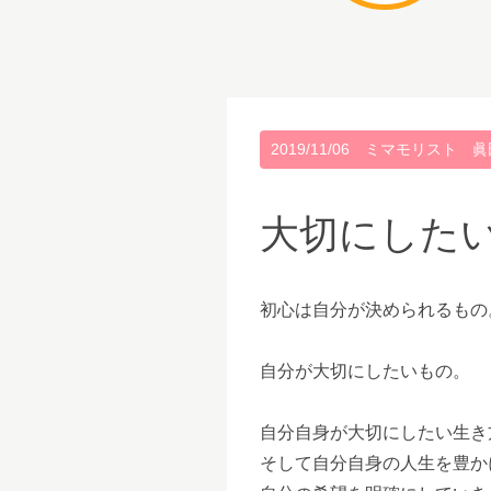
2019/11/06
ミマモリスト 眞
大切にした
初心は自分が決められるもの
自分が大切にしたいもの。
自分自身が大切にしたい生き
そして自分自身の人生を豊か