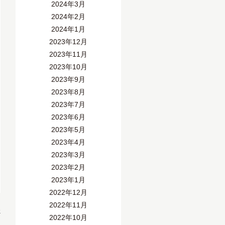
2024年3月
2024年2月
2024年1月
2023年12月
2023年11月
2023年10月
2023年9月
2023年8月
2023年7月
2023年6月
2023年5月
2023年4月
2023年3月
2023年2月
2023年1月
2022年12月
2022年11月
»
2022年10月