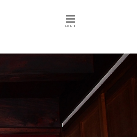
toggle navigation
MENU