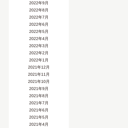
2022年9月
2022年8月
2022年7月
2022年6月
2022年5月
2022年4月
2022年3月
2022年2月
2022年1月
2021年12月
2021年11月
2021年10月
2021年9月
2021年8月
2021年7月
2021年6月
2021年5月
2021年4月