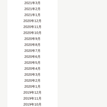
2021年3月
2021年2月
2021年1月
2020年12月
2020年11月
2020年10月
2020年9月
2020年8月
2020年7月
2020年6月
2020年5月
2020年4月
2020年3月
2020年2月
2020年1月
2019年12月
2019年11月
2019年10月