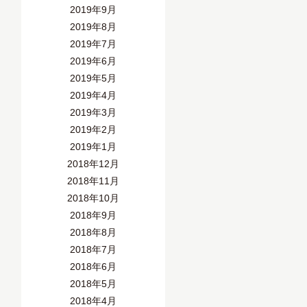
2019年9月
2019年8月
2019年7月
2019年6月
2019年5月
2019年4月
2019年3月
2019年2月
2019年1月
2018年12月
2018年11月
2018年10月
2018年9月
2018年8月
2018年7月
2018年6月
2018年5月
2018年4月