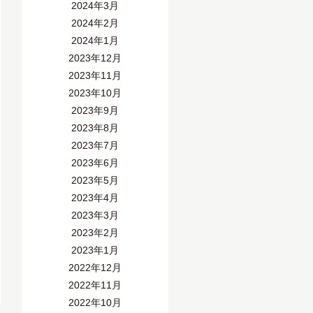
2024年3月
2024年2月
2024年1月
2023年12月
2023年11月
2023年10月
2023年9月
2023年8月
2023年7月
2023年6月
2023年5月
2023年4月
2023年3月
2023年2月
2023年1月
2022年12月
2022年11月
2022年10月