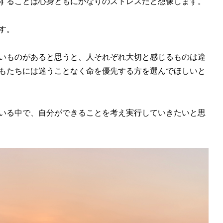
することは心身ともにかなりのストレスだと想像します。
す。
いものがあると思うと、人それぞれ大切と感じるものは違
もたちには迷うことなく命を優先する方を選んでほしいと
いる中で、自分ができることを考え実行していきたいと思