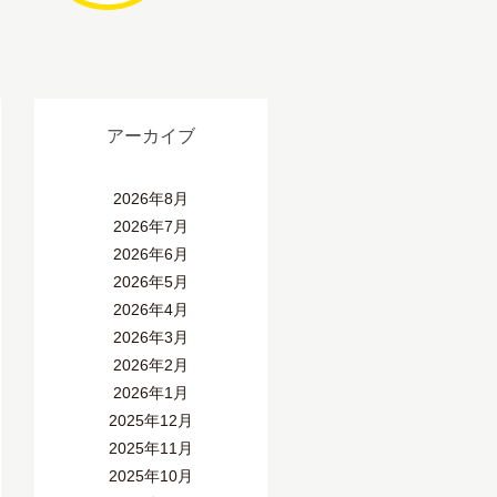
アーカイブ
2026年8月
2026年7月
2026年6月
2026年5月
2026年4月
2026年3月
2026年2月
2026年1月
2025年12月
2025年11月
2025年10月