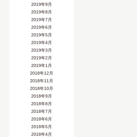
2019年9月
2019年8月
2019年7月
2019年6月
2019年5月
2019年4月
2019年3月
2019年2月
2019年1月
2018年12月
2018年11月
2018年10月
2018年9月
2018年8月
2018年7月
2018年6月
2018年5月
2018年4月