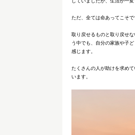
していましたが、生活が一変
ただ、全ては命あってこそで
取り戻せるものと取り戻せな
う中でも、自分の家族や子ど
感じます。
たくさんの人が助けを求めて
います。