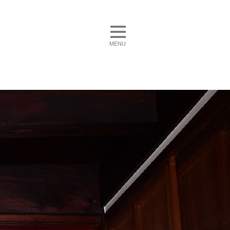
toggle navigation
MENU