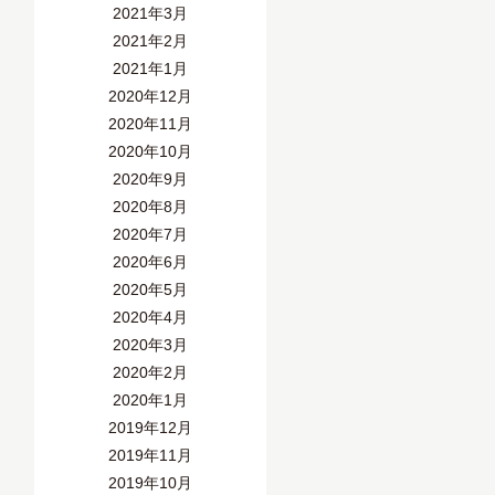
2021年3月
2021年2月
2021年1月
2020年12月
2020年11月
2020年10月
2020年9月
2020年8月
2020年7月
2020年6月
2020年5月
2020年4月
2020年3月
2020年2月
2020年1月
2019年12月
2019年11月
2019年10月