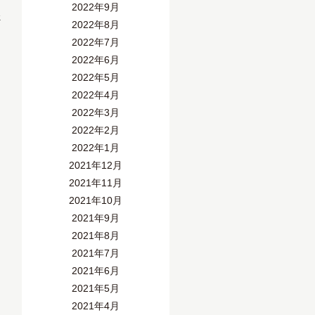
2022年9月
»
2022年8月
2022年7月
2022年6月
2022年5月
2022年4月
2022年3月
2022年2月
2022年1月
2021年12月
2021年11月
2021年10月
2021年9月
2021年8月
2021年7月
2021年6月
2021年5月
2021年4月