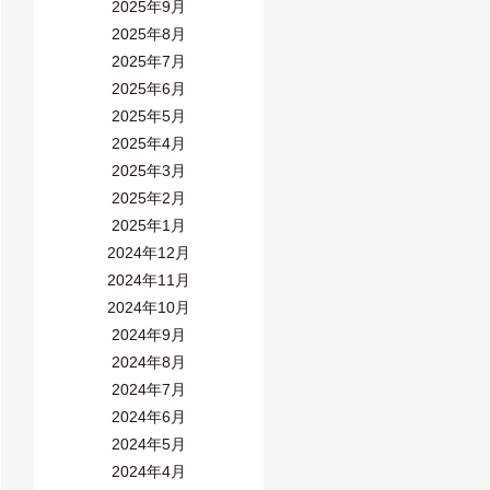
2025年9月
2025年8月
2025年7月
2025年6月
2025年5月
2025年4月
2025年3月
2025年2月
2025年1月
2024年12月
2024年11月
2024年10月
2024年9月
2024年8月
2024年7月
2024年6月
2024年5月
2024年4月