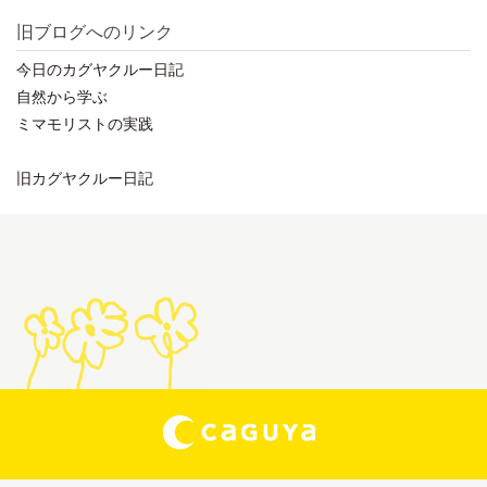
旧ブログへのリンク
今日のカグヤクルー日記
自然から学ぶ
ミマモリストの実践
旧カグヤクルー日記