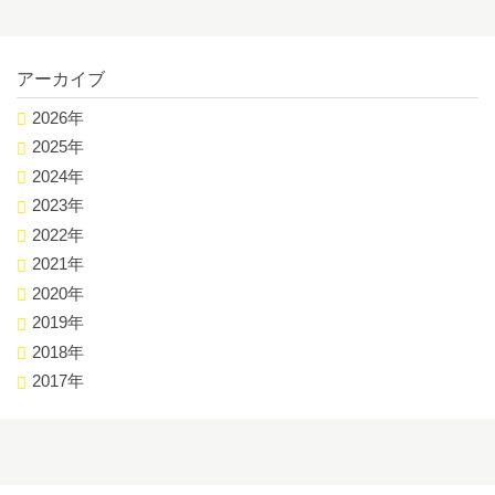
アーカイブ
2026年
2025年
2024年
2023年
2022年
2021年
2020年
2019年
2018年
2017年