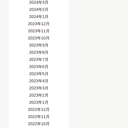
2024年3月
2024年2月
2024年1月
2023年12月
2023年11月
2023年10月
2023年9月
2023年8月
2023年7月
2023年6月
2023年5月
2023年4月
2023年3月
2023年2月
2023年1月
2022年12月
2022年11月
2022年10月