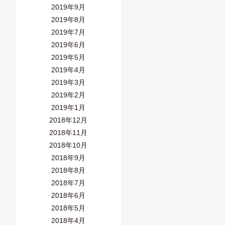
2019年9月
2019年8月
2019年7月
2019年6月
2019年5月
2019年4月
2019年3月
2019年2月
2019年1月
2018年12月
2018年11月
2018年10月
2018年9月
2018年8月
2018年7月
2018年6月
2018年5月
2018年4月