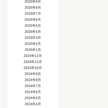
2025年9月
2025年8月
2025年7月
2025年6月
2025年5月
2025年4月
2025年3月
2025年2月
2025年1月
2024年12月
2024年11月
2024年10月
2024年9月
2024年8月
2024年7月
2024年6月
2024年5月
2024年4月