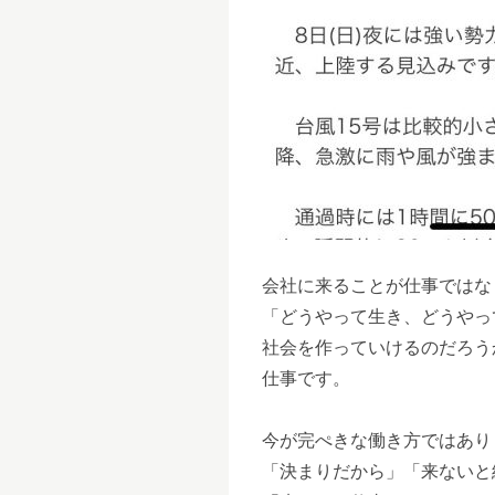
会社に来ることが仕事ではな
「どうやって生き、どうやっ
社会を作っていけるのだろう
仕事です。
今が完ぺきな働き方ではあり
「決まりだから」「来ないと