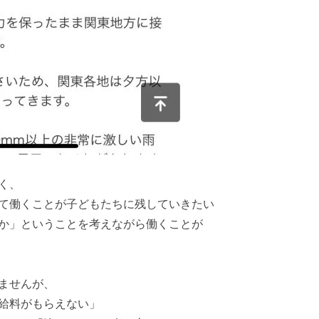
く、
て働くことが子どもたちに残していきたい
か」ということを考えながら働くことが
ませんが、
給料がもらえない」