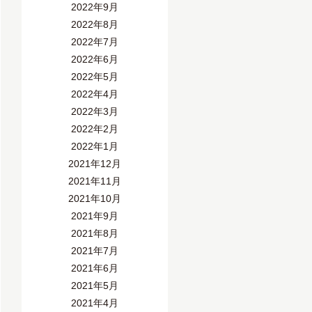
2022年9月
2022年8月
2022年7月
2022年6月
2022年5月
2022年4月
2022年3月
2022年2月
2022年1月
2021年12月
2021年11月
2021年10月
2021年9月
2021年8月
2021年7月
2021年6月
2021年5月
2021年4月