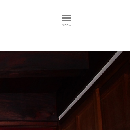
toggle navigation
MENU