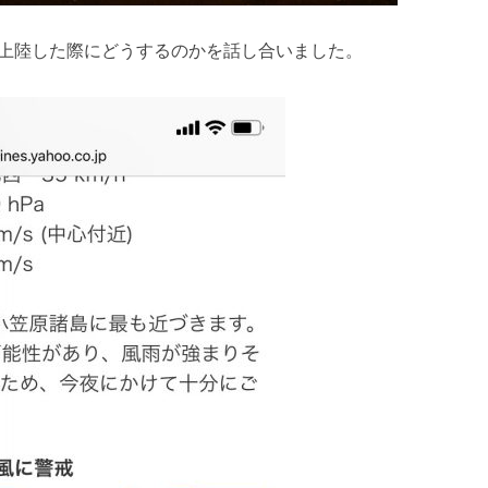
上陸した際にどうするのかを話し合いました。