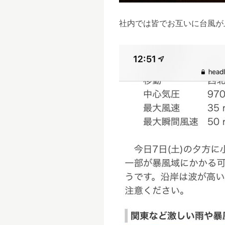
社内では皆でお互いに台風が