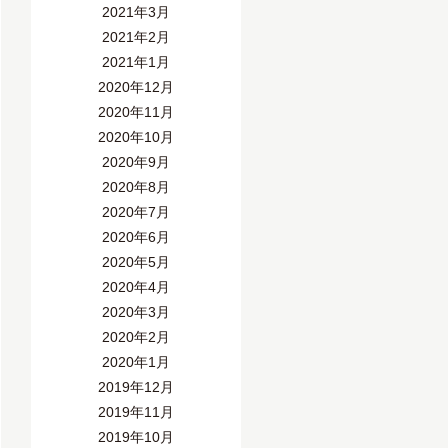
2021年3月
2021年2月
2021年1月
2020年12月
2020年11月
2020年10月
2020年9月
2020年8月
2020年7月
2020年6月
2020年5月
2020年4月
2020年3月
2020年2月
2020年1月
2019年12月
2019年11月
2019年10月