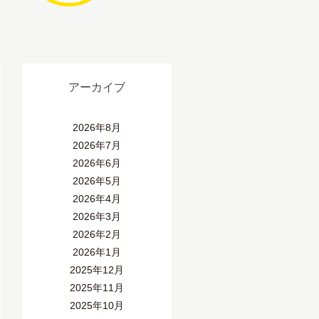
アーカイブ
2026年8月
2026年7月
2026年6月
2026年5月
2026年4月
2026年3月
2026年2月
2026年1月
2025年12月
2025年11月
2025年10月