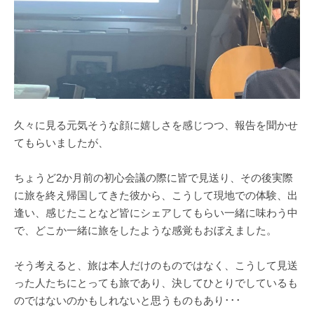
久々に見る元気そうな顔に嬉しさを感じつつ、報告を聞かせ
てもらいましたが、
ちょうど2か月前の初心会議の際に皆で見送り、その後実際
に旅を終え帰国してきた彼から、こうして現地での体験、出
逢い、感じたことなど皆にシェアしてもらい一緒に味わう中
で、どこか一緒に旅をしたような感覚もおぼえました。
そう考えると、旅は本人だけのものではなく、こうして見送
った人たちにとっても旅であり、決してひとりでしているも
のではないのかもしれないと思うものもあり･･･