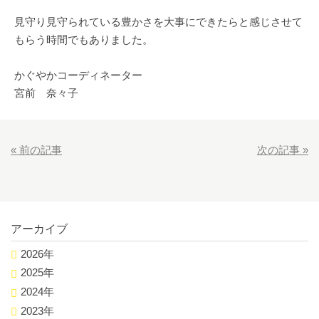
見守り見守られている豊かさを大事にできたらと感じさせて
もらう時間でもありました。
かぐやかコーディネーター
宮前 奈々子
«
前の記事
次の記事
»
アーカイブ
2026年
2025年
2024年
2023年