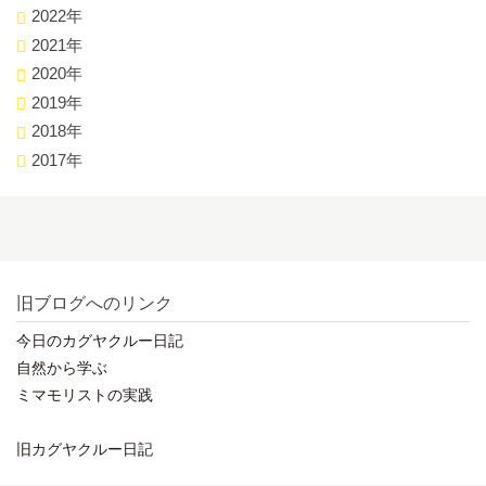
2022年
2021年
2020年
2019年
2018年
2017年
旧ブログへのリンク
今日のカグヤクルー日記
自然から学ぶ
ミマモリストの実践
旧カグヤクルー日記