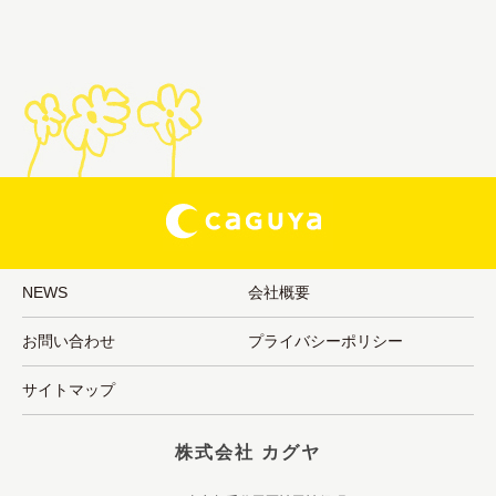
NEWS
会社概要
お問い合わせ
プライバシーポリシー
サイトマップ
株式会社 カグヤ