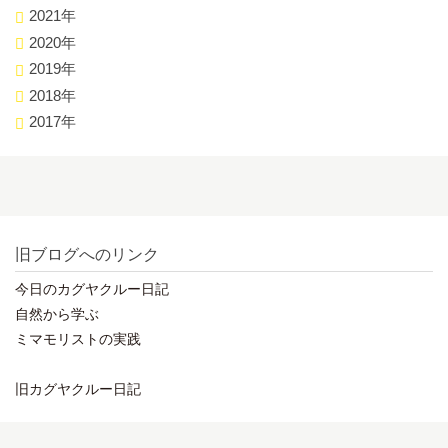
2021年
2020年
2019年
2018年
2017年
旧ブログへのリンク
今日のカグヤクルー日記
自然から学ぶ
ミマモリストの実践
旧カグヤクルー日記