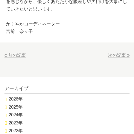
を感じながら、優しくあたたかな眼差しや声掛けを大事にし
ていきたいと思います。
かぐやかコーディネーター
宮前 奈々子
«
前の記事
次の記事
»
アーカイブ
2026年
2025年
2024年
2023年
2022年