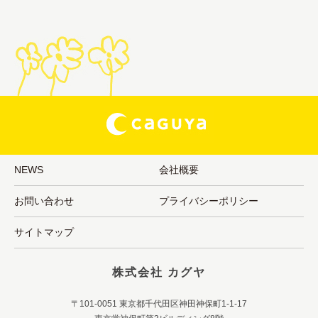
NEWS
会社概要
お問い合わせ
プライバシーポリシー
サイトマップ
株式会社 カグヤ
〒101-0051 東京都千代田区神田神保町1-1-17