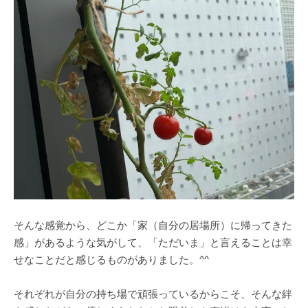
そんな感覚から、どこか「家（自分の居場所）に帰ってきた
感」があるような気がして、「ただいま」と言えることは幸
せなことだと感じるものがありました。^^
それぞれが自分の持ち場で頑張っているからこそ、そんな絆