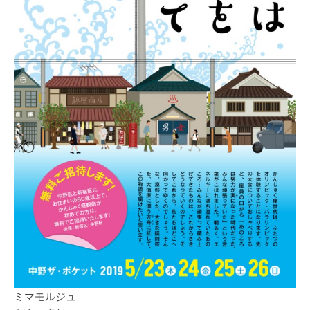
ミマモルジュ