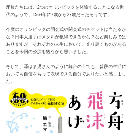
座員たちには、2つのオリンピックを体験することになる世
代のようで、1964年に7歳から27歳だったそうです。
今度のオリンピックの開会式や閉会式のチケットは当たるか
な？日本人選手はメダルが獲得できるかな？など楽しみでは
ありますが、それぞれの人生において、光り輝くものがある
ことを今回の公演を観ながら思いました。
そして、澤はま児さんのように舞台の上でも、普段の生活に
おいても自信をもって表現できる自分でありたいと感じまし
た。