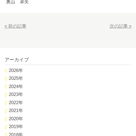
奥山 卓矢
«
前の記事
次の記事
»
アーカイブ
2026年
2025年
2024年
2023年
2022年
2021年
2020年
2019年
2018年