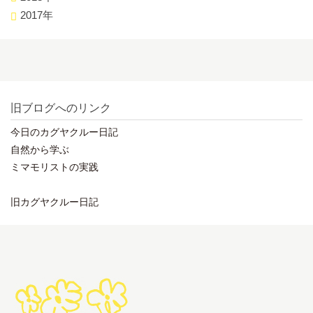
2017年
旧ブログへのリンク
今日のカグヤクルー日記
自然から学ぶ
ミマモリストの実践
旧カグヤクルー日記