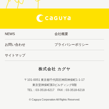
NEWS
会社概要
お問い合わせ
プライバシーポリシー
サイトマップ
株式会社 カグヤ
〒101-0051 東京都千代田区神田神保町1-1-17
東京堂神保町第3ビルディング8階
TEL：03-3518-6217 FAX：03-3518-6218
© Caguya Corporation All Rights Reserved.