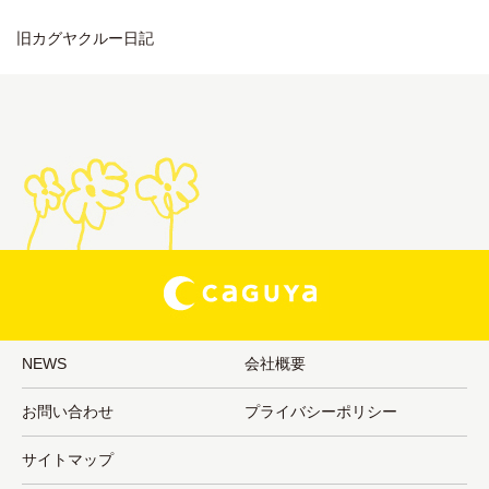
旧カグヤクルー日記
NEWS
会社概要
お問い合わせ
プライバシーポリシー
サイトマップ