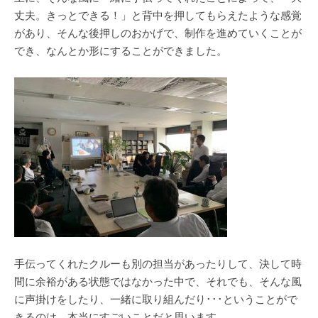
丈夫。きっとできる！」と背中を押してもらえたような感覚
があり、そんな後押しのおかげで、制作を進めていくことが
でき、なんとか形にすることができました。
手伝ってくれたクルーも別の担当があったりして、決して時
間に余裕がある状態ではなかった中で、それでも、そんな風
に声掛けをしたり、一緒に取り組んだり･･･ということがで
きるのは、本当にすごいことだと思います。