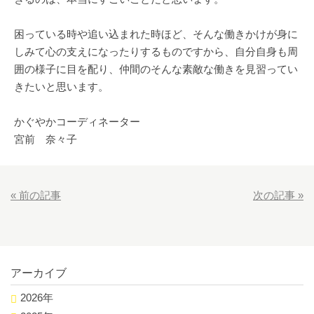
困っている時や追い込まれた時ほど、そんな働きかけが身に
しみて心の支えになったりするものですから、自分自身も周
囲の様子に目を配り、仲間のそんな素敵な働きを見習ってい
きたいと思います。
かぐやかコーディネーター
宮前 奈々子
«
前の記事
次の記事
»
アーカイブ
2026年