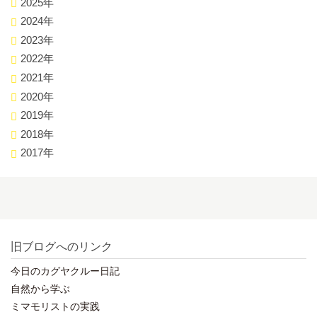
2025年
2024年
2023年
2022年
2021年
2020年
2019年
2018年
2017年
旧ブログへのリンク
今日のカグヤクルー日記
自然から学ぶ
ミマモリストの実践