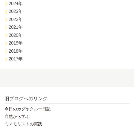
2024年
2023年
2022年
2021年
2020年
2019年
2018年
2017年
旧ブログへのリンク
今日のカグヤクルー日記
自然から学ぶ
ミマモリストの実践