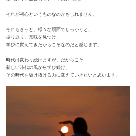
それが初心というものなのかもしれません。
それもきっと、様々な場面でしっかりと、
振り返り、意味を見つけ、
学びに変えてきたからこそなのだと感じます。
時代は変わり続けますが、だからこそ
新しい時代の風から学び続け、
その時代を駆け抜ける力に変えていきたいと思います。