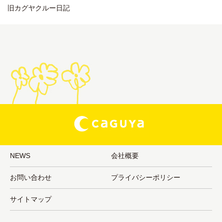
旧カグヤクルー日記
NEWS
会社概要
お問い合わせ
プライバシーポリシー
サイトマップ