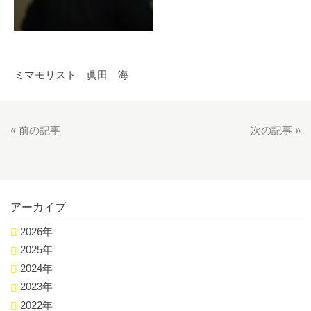
ミマモリスト 眞田 海
«
前の記事
次の記事
»
アーカイブ
2026年
2025年
2024年
2023年
2022年