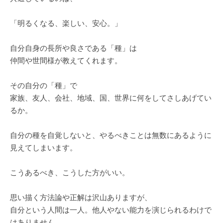
「明るくなる、楽しい、安心。」
自分自身の長所や良さである「種」は
仲間や世間様が教えてくれます。
その自分の「種」で
家族、友人、会社、地域、国、世界に何をしてさしあげてい
るか。
自分の種を自覚しないと、やるべきことは無数にあるように
見えてしまいます。
こうあるべき、こうした方がいい。
思い描く方法論や正解は沢山ありますが、
自分という人間は一人。他人やない能力を演じられるわけで
はありません。