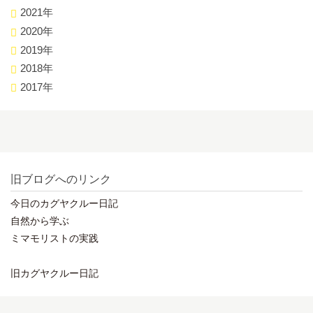
2021年
2020年
2019年
2018年
2017年
旧ブログへのリンク
今日のカグヤクルー日記
自然から学ぶ
ミマモリストの実践
旧カグヤクルー日記