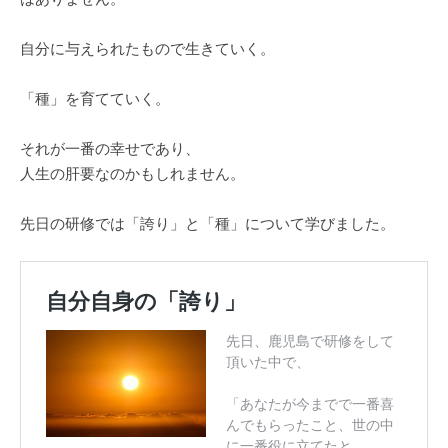
自分に与えられたもので生きていく。
「種」を育てていく。
それが一番の幸せであり、
人生の肝要なのかもしれません。
先日の研修では「誇り」と「種」について学びました。