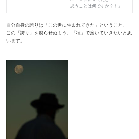
自分自身の誇りは「この世に生まれてきた」ということ。
この「誇り」を腐らせぬよう、「種」で磨いていきたいと思
います。