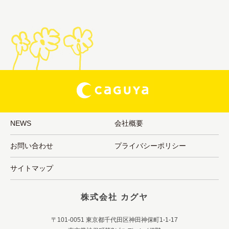
NEWS
会社概要
お問い合わせ
プライバシーポリシー
サイトマップ
株式会社 カグヤ
〒101-0051 東京都千代田区神田神保町1-1-17