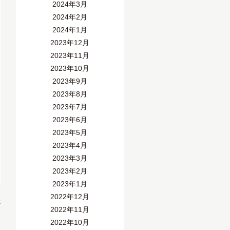
2024年3月
2024年2月
2024年1月
2023年12月
2023年11月
2023年10月
2023年9月
2023年8月
2023年7月
2023年6月
2023年5月
2023年4月
2023年3月
2023年2月
2023年1月
2022年12月
»
2022年11月
2022年10月