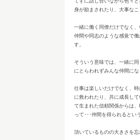
てずに話し合いながら色々と
身が励まされたり、大事なこ
一緒に働く同僚だけでなく、
仲間や同志のような感覚で働
す。
そういう意味では、一緒に同
にとらわれずみんな仲間にな
仕事は楽しいだけでなく、時
に救われたり、共に成長して
て生まれた信頼関係からは、
って･･･仲間を得られると
頂いているものの大きさを忘