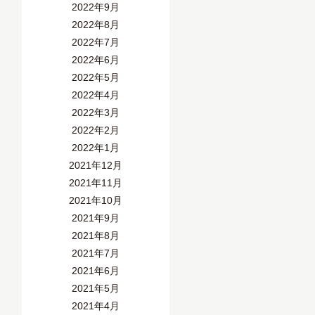
2022年9月
2022年8月
2022年7月
2022年6月
2022年5月
2022年4月
2022年3月
2022年2月
2022年1月
2021年12月
2021年11月
2021年10月
2021年9月
2021年8月
2021年7月
2021年6月
2021年5月
2021年4月