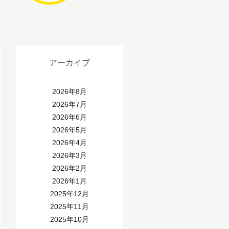
アーカイブ
2026年8月
2026年7月
2026年6月
2026年5月
2026年4月
2026年3月
2026年2月
2026年1月
2025年12月
2025年11月
2025年10月