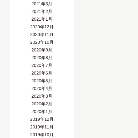
2021年3月
2021年2月
2021年1月
2020年12月
2020年11月
2020年10月
2020年9月
2020年8月
2020年7月
2020年6月
2020年5月
2020年4月
2020年3月
2020年2月
2020年1月
2019年12月
2019年11月
2019年10月