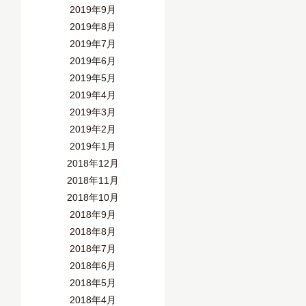
2019年9月
2019年8月
2019年7月
2019年6月
2019年5月
2019年4月
2019年3月
2019年2月
2019年1月
2018年12月
2018年11月
2018年10月
2018年9月
2018年8月
2018年7月
2018年6月
2018年5月
2018年4月