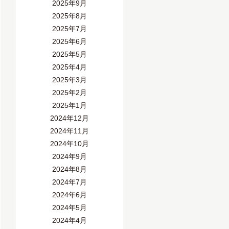
2025年9月
2025年8月
2025年7月
2025年6月
2025年5月
2025年4月
2025年3月
2025年2月
2025年1月
2024年12月
2024年11月
2024年10月
2024年9月
2024年8月
2024年7月
2024年6月
2024年5月
2024年4月