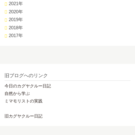
2021年
2020年
2019年
2018年
2017年
旧ブログへのリンク
今日のカグヤクルー日記
自然から学ぶ
ミマモリストの実践
旧カグヤクルー日記