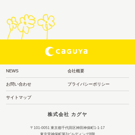
NEWS
会社概要
お問い合わせ
プライバシーポリシー
サイトマップ
株式会社 カグヤ
〒101-0051 東京都千代田区神田神保町1-1-17
東京堂神保町第3ビルディング8階