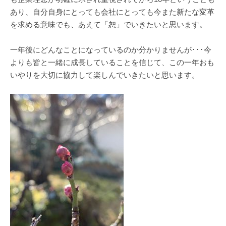
あり、自分自身にとっても会社にとっても今また新たな変革
を求める意味でも、あえて「恕」でいきたいと思います。
一年後にどんなことになっているのか分かりませんが･･･今
よりも皆と一緒に成長していることを信じて、この一年おも
いやりを大切に協力して楽しんでいきたいと思います。