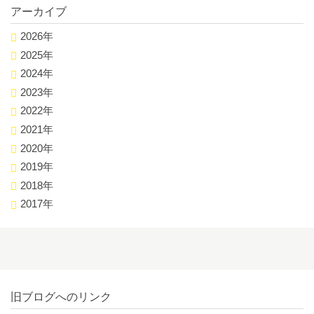
アーカイブ
2026年
2025年
2024年
2023年
2022年
2021年
2020年
2019年
2018年
2017年
旧ブログへのリンク