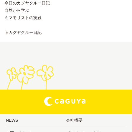
今日のカグヤクルー日記
自然から学ぶ
ミマモリストの実践
旧カグヤクルー日記
NEWS
会社概要