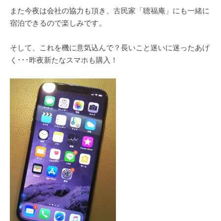
また今夜は会社の協力も頂き、古民家「聴福庵」にも一緒に
宿泊できるので楽しみです。
そして、これを機に意気込んで？長いこと迷いに迷ったあげ
く･･･昨夜新たなスマホも購入！