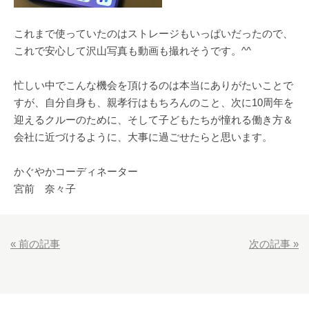
これまで使っていたのはストレージもいっぱいだったので、
これで安心して沢山写真も動画も撮れそうです。^^
忙しい中でこんな機会を頂けるのは本当にありがたいことで
すが、自分自身も、親孝行はもちろんのこと、次に10周年を
迎えるクルーのために、そして子どもたちが憧れる働き方＆
会社に近づけるように、大事に過ごせたらと思います。
かぐやかコーディネーター
宮前 奈々子
«
前の記事
次の記事
»