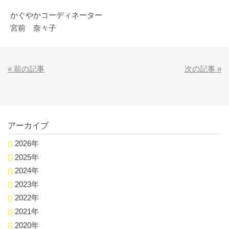
かぐやかコーディネーター
宮前 奈々子
«
前の記事
次の記事
»
アーカイブ
2026年
2025年
2024年
2023年
2022年
2021年
2020年