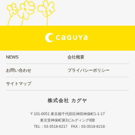
NEWS
会社概要
お問い合わせ
プライバシーポリシー
サイトマップ
株式会社 カグヤ
〒101-0051 東京都千代田区神田神保町1-1-17
東京堂神保町第3ビルディング8階
TEL：03-3518-6217 FAX：03-3518-6218