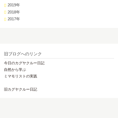
2019年
2018年
2017年
旧ブログへのリンク
今日のカグヤクルー日記
自然から学ぶ
ミマモリストの実践
旧カグヤクルー日記