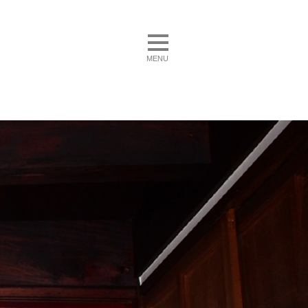
toggle navigation
MENU