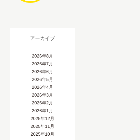
アーカイブ
2026年8月
2026年7月
2026年6月
2026年5月
2026年4月
2026年3月
2026年2月
2026年1月
2025年12月
2025年11月
2025年10月