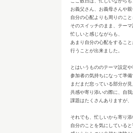
ここ数日は、忙しいながらも
お義父さん、お義母さんや親
自分の心配よりも周りのこと
そのスイッチのまま、テーマ
忙しいと感じながらも、
あまり自分の心配をすること
行うことが出来ました。
とはいうもののテーマ設定や
参加者の気持ちになって準備
まだまだ怠っている部分が見
共感や寄り添いの際に、自我
課題はたくさんありますが、
それでも、忙しいから寄り添
自分のことを気にしていると