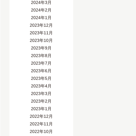
2024年3月
2024年2月
2024年1月
2023年12月
2023年11月
2023年10月
2023年9月
2023年8月
2023年7月
2023年6月
2023年5月
2023年4月
2023年3月
2023年2月
2023年1月
2022年12月
2022年11月
2022年10月