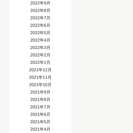
2022年9月
2022年8月
2022年7月
2022年6月
2022年5月
2022年4月
2022年3月
2022年2月
2022年1月
2021年12月
2021年11月
2021年10月
2021年9月
2021年8月
2021年7月
2021年6月
2021年5月
2021年4月