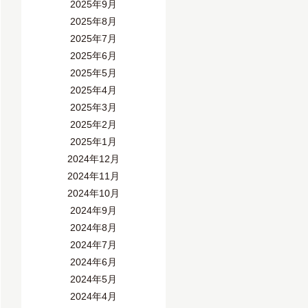
2025年9月
2025年8月
2025年7月
2025年6月
2025年5月
2025年4月
2025年3月
2025年2月
2025年1月
2024年12月
2024年11月
2024年10月
2024年9月
2024年8月
2024年7月
2024年6月
2024年5月
2024年4月