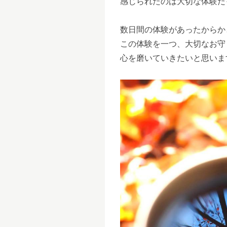
感じられたのは大切な体験だ
数日間の体験があったからか
この体験を一つ、大切なお守
心を磨いていきたいと思いま