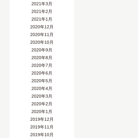
2021年3月
2021年2月
»
2021年1月
2020年12月
2020年11月
2020年10月
2020年9月
2020年8月
2020年7月
2020年6月
2020年5月
2020年4月
2020年3月
2020年2月
2020年1月
2019年12月
2019年11月
2019年10月