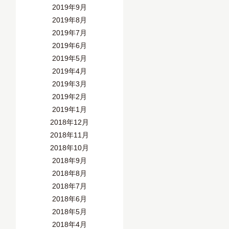
2019年9月
2019年8月
2019年7月
2019年6月
2019年5月
2019年4月
2019年3月
2019年2月
2019年1月
2018年12月
2018年11月
2018年10月
2018年9月
2018年8月
2018年7月
2018年6月
2018年5月
2018年4月